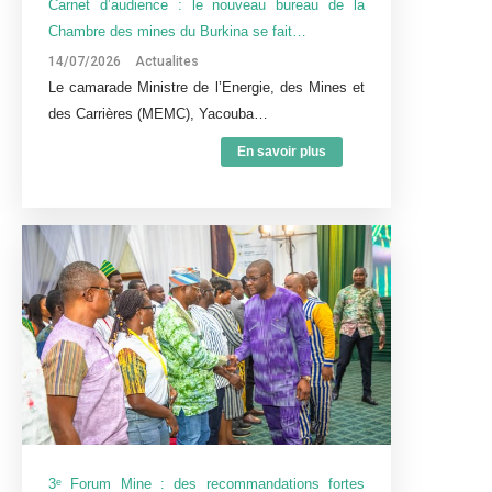
Carnet d’audience : le nouveau bureau de la
Chambre des mines du Burkina se fait…
14/07/2026
Actualites
Le camarade Ministre de l’Energie, des Mines et
des Carrières (MEMC), Yacouba…
En savoir plus
3ᵉ Forum Mine : des recommandations fortes