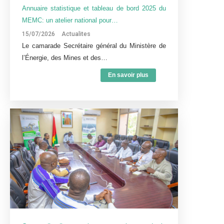
Annuaire statistique et tableau de bord 2025 du
MEMC: un atelier national pour…
15/07/2026
Actualites
Le camarade Secrétaire général du Ministère de
l’Énergie, des Mines et des…
En savoir plus