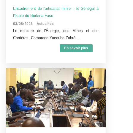
Encadrement de l'artisanat minier : le Sénégal à
l'école du Burkina Faso
03/08/2026
Actualites
Le ministre de l'Énergie, des Mines et des
Carrières, Camarade Yacouba Zabré…
En savoir plus