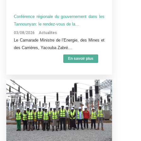
Conférence régionale du gouvernement dans les
Tannounyan: le rendez-vous de la…
03/08/2026
Actualites
Le Camarade Ministre de l’Energie, des Mines et
des Carrières, Yacouba Zabré…
En savoir plus