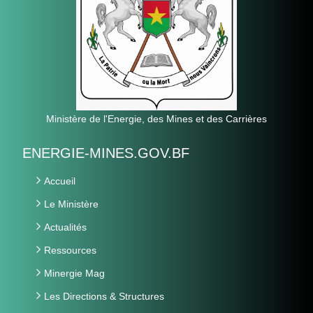
Ministère de l'Energie, des Mines et des Carrières
ENERGIE-MINES.GOV.BF
Accueil
Le Ministère
Actualités
Ressources
Minergie Mag
Les Directions & Structures