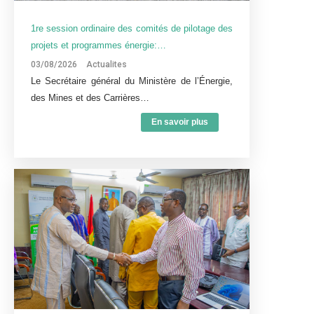
1re session ordinaire des comités de pilotage des
projets et programmes énergie:…
03/08/2026
Actualites
Le Secrétaire général du Ministère de l’Énergie,
des Mines et des Carrières…
En savoir plus