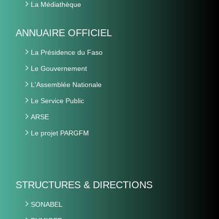
La Médiathèque
ANNUAIRE OFFICIEL
La Présidence du Faso
Le Gouvernement
L'Assemblée Nationale
Le Service Public
ARSE
Le projet PARGFM
STRUCTURES & DIRECTIONS
SONABEL