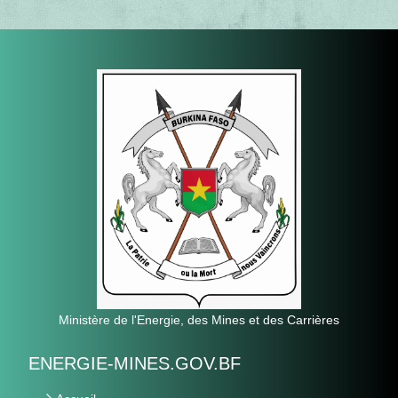
Ministère de l'Energie, des Mines et des Carrières
ENERGIE-MINES.GOV.BF