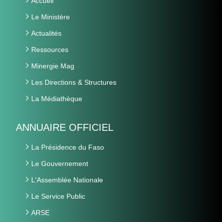
Accueil
Le Ministère
Actualités
Ressources
Minergie Mag
Les Directions & Structures
La Médiathèque
ANNUAIRE OFFICIEL
La Présidence du Faso
Le Gouvernement
L'Assemblée Nationale
Le Service Public
ARSE