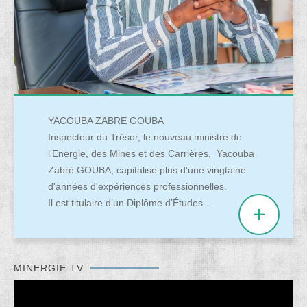
YACOUBA ZABRE GOUBA
Inspecteur du Trésor, le nouveau ministre de
l’Energie, des Mines et des Carrières, Yacouba
Zabré GOUBA, capitalise plus d'une vingtaine
d'années d'expériences professionnelles.
Il est titulaire d’un Diplôme d’Études…
MINERGIE TV