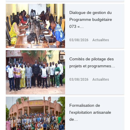
Dialogue de gestion du
Programme budgétaire
073 «…
03/08/2026
Actualites
Comités de pilotage des
projets et programmes…
03/08/2026
Actualites
Formalisation de
l'exploitation artisanale
de…