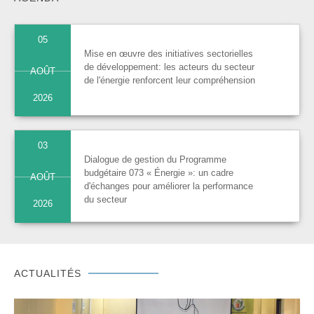
05
Mise en œuvre des initiatives sectorielles
de développement: les acteurs du secteur
AOÛT
de l'énergie renforcent leur compréhension
2026
03
Dialogue de gestion du Programme
budgétaire 073 « Énergie »: un cadre
AOÛT
d'échanges pour améliorer la performance
du secteur
2026
ACTUALITÉS