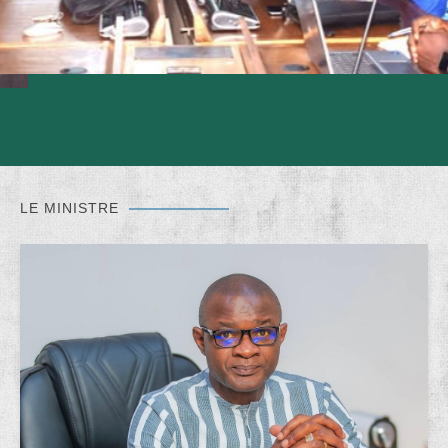
LE MINISTRE