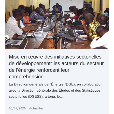
Mise en œuvre des initiatives sectorielles
de développement: les acteurs du secteur
de l'énergie renforcent leur
compréhension
La Direction générale de l'Énergie (DGE), en collaboration
avec la Direction générale des Études et des Statistiques
sectorielles (DGESS), a tenu, le…
05/08/2026
Actualites