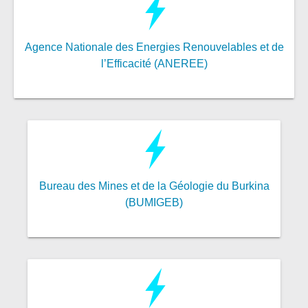
Agence Nationale des Energies Renouvelables et de
l’Efficacité (ANEREE)
Bureau des Mines et de la Géologie du Burkina
(BUMIGEB)