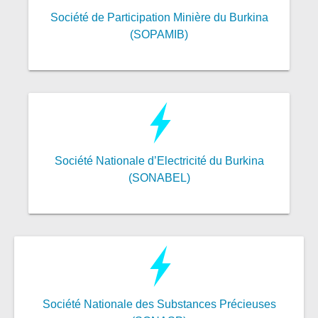
Société de Participation Minière du Burkina
(SOPAMIB)
Société Nationale d’Electricité du Burkina
(SONABEL)
Société Nationale des Substances Précieuses