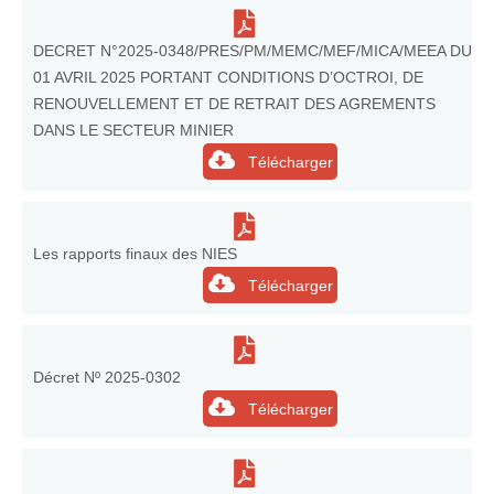
DECRET N°2025-0348/PRES/PM/MEMC/MEF/MICA/MEEA DU
01 AVRIL 2025 PORTANT CONDITIONS D’OCTROI, DE
RENOUVELLEMENT ET DE RETRAIT DES AGREMENTS
DANS LE SECTEUR MINIER
Télécharger
Les rapports finaux des NIES
Télécharger
Décret Nº 2025-0302
Télécharger