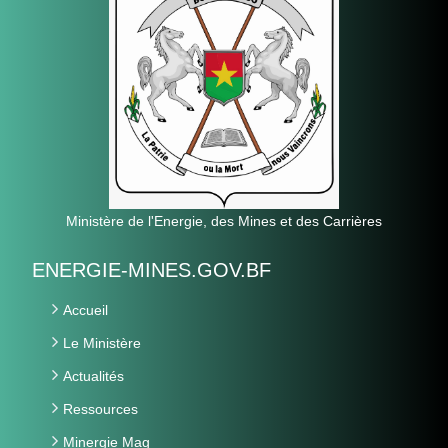
Ministère de l'Energie, des Mines et des Carrières
ENERGIE-MINES.GOV.BF
Accueil
Le Ministère
Actualités
Ressources
Minergie Mag