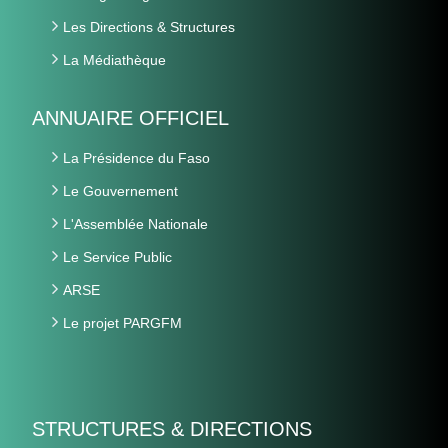
Les Directions & Structures
La Médiathèque
ANNUAIRE OFFICIEL
La Présidence du Faso
Le Gouvernement
L'Assemblée Nationale
Le Service Public
ARSE
Le projet PARGFM
STRUCTURES & DIRECTIONS