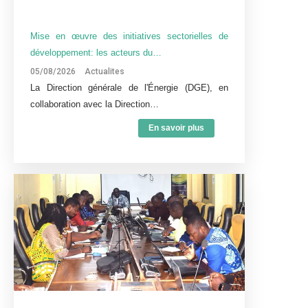
Mise en œuvre des initiatives sectorielles de
développement: les acteurs du…
05/08/2026
Actualites
La Direction générale de l'Énergie (DGE), en
collaboration avec la Direction…
En savoir plus