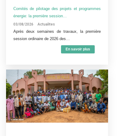
Comités de pilotage des projets et programmes
énergie: la première session…
03/08/2026
Actualites
Après deux semaines de travaux, la première
session ordinaire de 2026 des…
En savoir plus