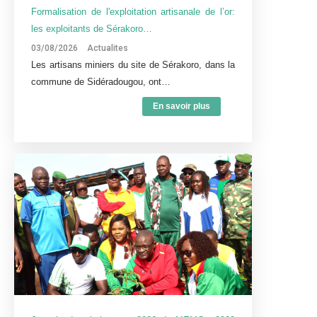
Formalisation de l'exploitation artisanale de l’or:
les exploitants de Sérakoro…
03/08/2026
Actualites
Les artisans miniers du site de Sérakoro, dans la
commune de Sidéradougou, ont…
En savoir plus