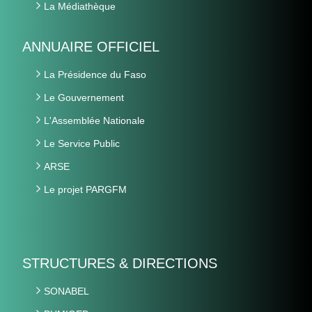
La Médiathèque
ANNUAIRE OFFICIEL
La Présidence du Faso
Le Gouvernement
L'Assemblée Nationale
Le Service Public
ARSE
Le projet PARGFM
STRUCTURES & DIRECTIONS
SONABEL