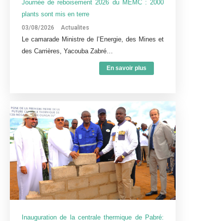
Journée de reboisement 2026 du MEMC : 2000
plants sont mis en terre
03/08/2026
Actualites
Le camarade Ministre de l’Energie, des Mines et
des Carrières, Yacouba Zabré…
En savoir plus
Inauguration de la centrale thermique de Pabré: