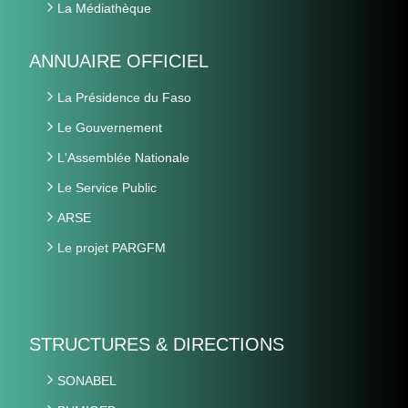
La Médiathèque
ANNUAIRE OFFICIEL
La Présidence du Faso
Le Gouvernement
L'Assemblée Nationale
Le Service Public
ARSE
Le projet PARGFM
STRUCTURES & DIRECTIONS
SONABEL