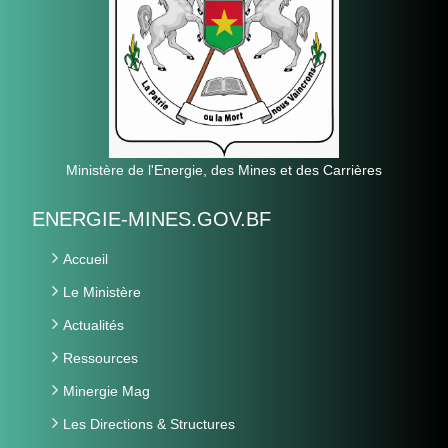
Ministère de l'Energie, des Mines et des Carrières
ENERGIE-MINES.GOV.BF
Accueil
Le Ministère
Actualités
Ressources
Minergie Mag
Les Directions & Structures