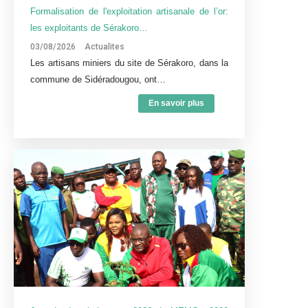
Formalisation de l'exploitation artisanale de l’or:
les exploitants de Sérakoro…
03/08/2026
Actualites
Les artisans miniers du site de Sérakoro, dans la
commune de Sidéradougou, ont…
En savoir plus