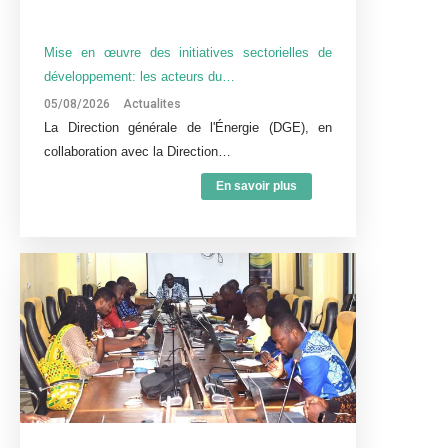
Mise en œuvre des initiatives sectorielles de
développement: les acteurs du…
05/08/2026
Actualites
La Direction générale de l'Énergie (DGE), en
collaboration avec la Direction…
En savoir plus