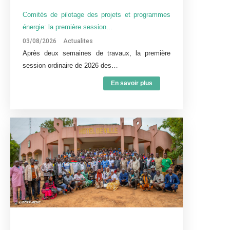
Comités de pilotage des projets et programmes
énergie: la première session…
03/08/2026
Actualites
Après deux semaines de travaux, la première
session ordinaire de 2026 des…
En savoir plus