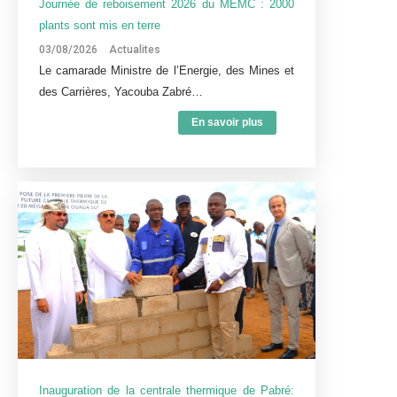
Journée de reboisement 2026 du MEMC : 2000
plants sont mis en terre
03/08/2026
Actualites
Le camarade Ministre de l’Energie, des Mines et
des Carrières, Yacouba Zabré…
En savoir plus
Inauguration de la centrale thermique de Pabré: