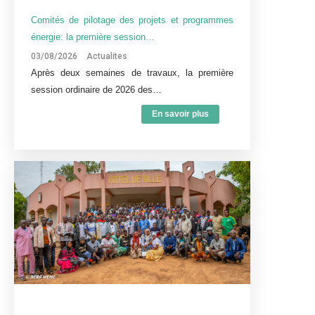
Comités de pilotage des projets et programmes
énergie: la première session…
03/08/2026
Actualites
Après deux semaines de travaux, la première
session ordinaire de 2026 des…
En savoir plus