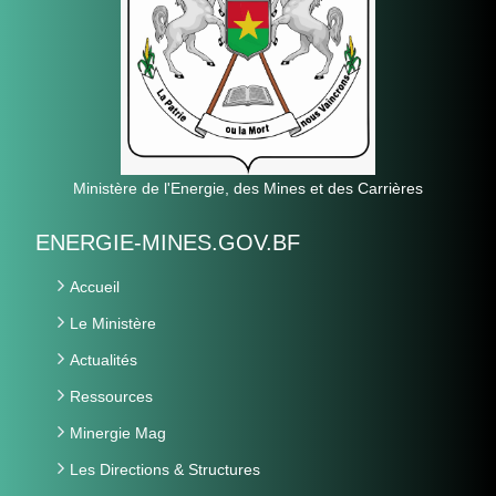
Ministère de l'Energie, des Mines et des Carrières
ENERGIE-MINES.GOV.BF
Accueil
Le Ministère
Actualités
Ressources
Minergie Mag
Les Directions & Structures