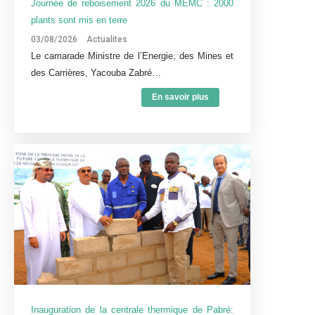
Journée de reboisement 2026 du MEMC : 2000
plants sont mis en terre
03/08/2026
Actualites
Le camarade Ministre de l’Energie, des Mines et
des Carrières, Yacouba Zabré…
En savoir plus
Inauguration de la centrale thermique de Pabré: