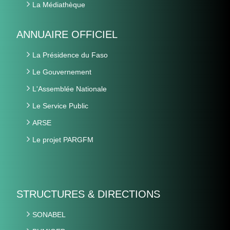
La Médiathèque
ANNUAIRE OFFICIEL
La Présidence du Faso
Le Gouvernement
L'Assemblée Nationale
Le Service Public
ARSE
Le projet PARGFM
STRUCTURES & DIRECTIONS
SONABEL