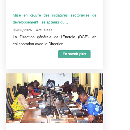
Mise en œuvre des initiatives sectorielles de
développement: les acteurs du…
05/08/2026
Actualites
La Direction générale de l'Énergie (DGE), en
collaboration avec la Direction…
En savoir plus