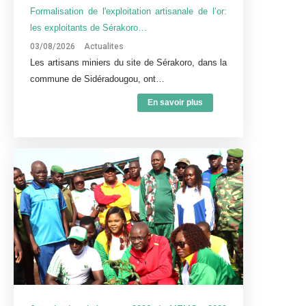
Formalisation de l'exploitation artisanale de l’or:
les exploitants de Sérakoro…
03/08/2026
Actualites
Les artisans miniers du site de Sérakoro, dans la
commune de Sidéradougou, ont…
En savoir plus