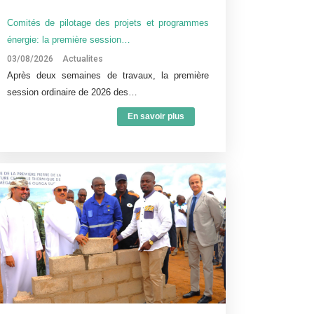
Comités de pilotage des projets et programmes
énergie: la première session…
03/08/2026
Actualites
Après deux semaines de travaux, la première
session ordinaire de 2026 des…
En savoir plus