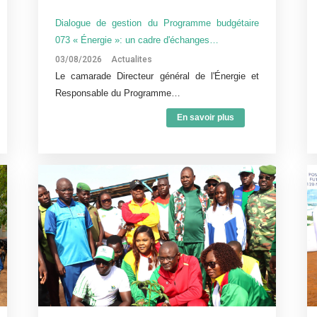
Dialogue de gestion du Programme budgétaire
073 « Énergie »: un cadre d'échanges…
03/08/2026
Actualites
Le camarade Directeur général de l'Énergie et
Responsable du Programme…
En savoir plus