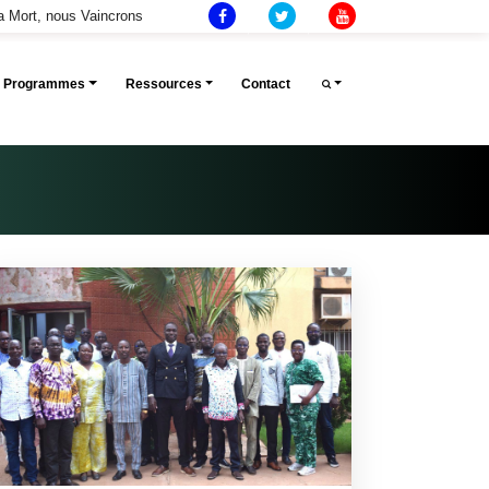
la Mort, nous Vaincrons
Et Programmes
Ressources
Contact