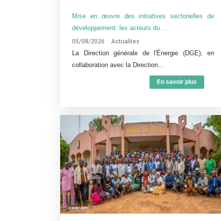
Mise en œuvre des initiatives sectorielles de
développement: les acteurs du…
05/08/2026
Actualites
La Direction générale de l'Énergie (DGE), en
collaboration avec la Direction…
En savoir plus