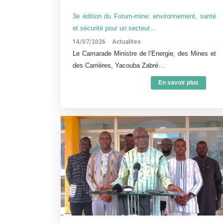
3e édition du Forum-mine: environnement, santé
et sécurité pour un secteur…
14/07/2026
Actualites
Le Camarade Ministre de l’Energie, des Mines et
des Carrières, Yacouba Zabré…
En savoir plus