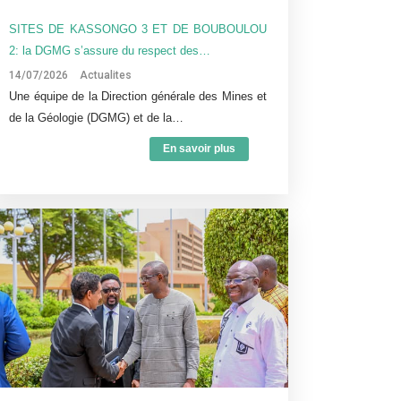
SITES DE KASSONGO 3 ET DE BOUBOULOU
2: la DGMG s’assure du respect des…
14/07/2026
Actualites
Une équipe de la Direction générale des Mines et
de la Géologie (DGMG) et de la…
En savoir plus