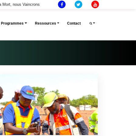
la Mort, nous Vaincrons
Et Programmes
Ressources
Contact