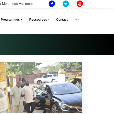
la Mort, nous Vaincrons
Et Programmes
Ressources
Contact