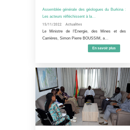
Assemblée générale des géologues du Burkina :
Les acteurs réfléchissent à la…
15/11/2022
Actualites
Le Ministre de l’Energie, des Mines et des
Carrières, Simon Pierre BOUSSIM, a…
En savoir plus