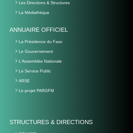
Les Directions & Structures
La Médiathèque
ANNUAIRE OFFICIEL
La Présidence du Faso
Le Gouvernement
L'Assemblée Nationale
Le Service Public
ARSE
Le projet PARGFM
STRUCTURES & DIRECTIONS