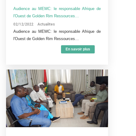
Audience au MEMC: le responsable Afrique de
l'Ouest de Golden Rim Ressources…
02/12/2022
Actualites
Audience au MEMC: le responsable Afrique de
l'Ouest de Golden Rim Ressources…
En savoir plus