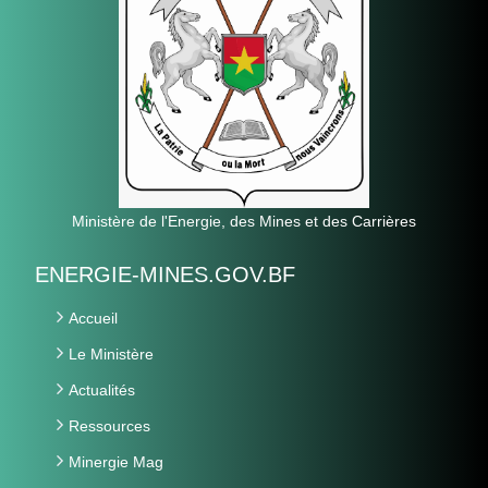
Ministère de l'Energie, des Mines et des Carrières
ENERGIE-MINES.GOV.BF
Accueil
Le Ministère
Actualités
Ressources
Minergie Mag