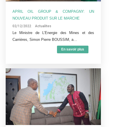
APRIL OIL GROUP & COMPAGNY: UN
NOUVEAU PRODUIT SUR LE MARCHE
02/12/2022
Actualites
Le Ministre de L’Energie des Mines et des
Carrières, Simon Pierre BOUSSIM, a…
En savoir plus