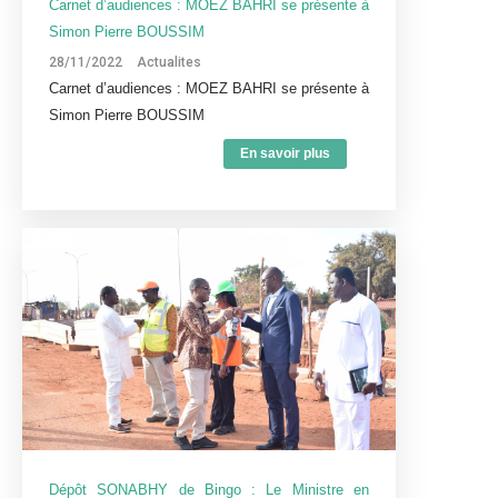
Carnet d’audiences : MOEZ BAHRI se présente à
Simon Pierre BOUSSIM
28/11/2022
Actualites
Carnet d’audiences : MOEZ BAHRI se présente à
Simon Pierre BOUSSIM
En savoir plus
Dépôt SONABHY de Bingo : Le Ministre en