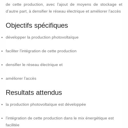
de cette production, avec l’ajout de moyens de stockage et
d’autre part, à densifier le réseau électrique et améliorer l’accès
Objectifs spécifiques
développer la production photovoltaïque
faciliter l’intégration de cette production
densifier le réseau électrique et
améliorer l’accès
Resultats attendus
la production photovoltaïque est développée
l’intégration de cette production dans le mix énergétique est
facilitée