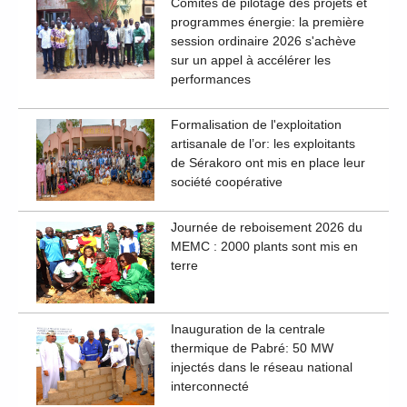
Comités de pilotage des projets et
programmes énergie: la première
session ordinaire 2026 s'achève
sur un appel à accélérer les
performances
Formalisation de l'exploitation
artisanale de l’or: les exploitants
de Sérakoro ont mis en place leur
société coopérative
Journée de reboisement 2026 du
MEMC : 2000 plants sont mis en
terre
Inauguration de la centrale
thermique de Pabré: 50 MW
injectés dans le réseau national
interconnecté