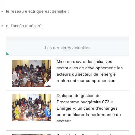
le réseau électrique est densifié ;
et l’accès amélioré.
Les dernières actualités
Mise en œuvre des initiatives
sectorielles de développement: les
acteurs du secteur de l'énergie
renforcent leur compréhension
Dialogue de gestion du
Programme budgétaire 073 «
Énergie »: un cadre d'échanges
pour améliorer la performance du
secteur