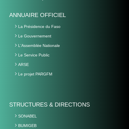
ANNUAIRE OFFICIEL
La Présidence du Faso
Le Gouvernement
L'Assemblée Nationale
Le Service Public
ARSE
Le projet PARGFM
STRUCTURES & DIRECTIONS
SONABEL
BUMIGEB