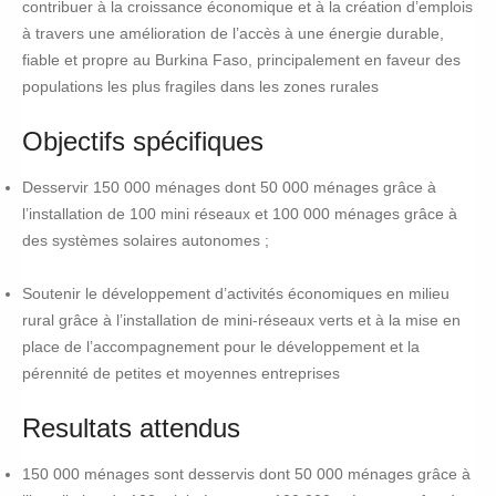
contribuer à la croissance économique et à la création d’emplois
à travers une amélioration de l’accès à une énergie durable,
fiable et propre au Burkina Faso, principalement en faveur des
populations les plus fragiles dans les zones rurales
Objectifs spécifiques
Desservir 150 000 ménages dont 50 000 ménages grâce à
l’installation de 100 mini réseaux et 100 000 ménages grâce à
des systèmes solaires autonomes ;
Soutenir le développement d’activités économiques en milieu
rural grâce à l’installation de mini-réseaux verts et à la mise en
place de l’accompagnement pour le développement et la
pérennité de petites et moyennes entreprises
Resultats attendus
150 000 ménages sont desservis dont 50 000 ménages grâce à