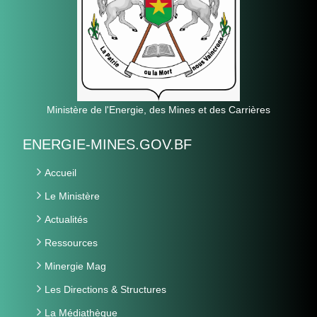
Ministère de l'Energie, des Mines et des Carrières
ENERGIE-MINES.GOV.BF
Accueil
Le Ministère
Actualités
Ressources
Minergie Mag
Les Directions & Structures
La Médiathèque