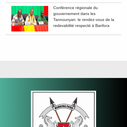
Conférence régionale du
gouvernement dans les
Tannounyan: le rendez-vous de la
redevabilité respecté à Banfora