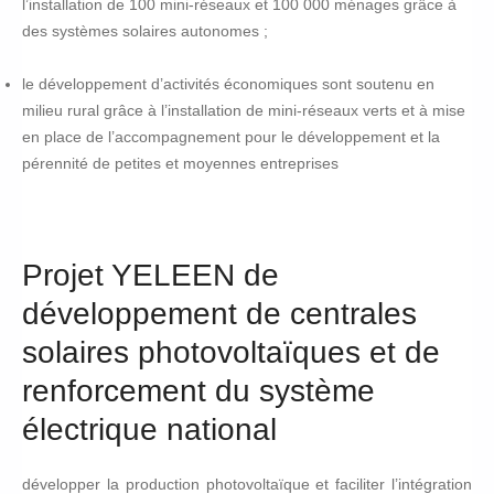
l’installation de 100 mini-réseaux et 100 000 ménages grâce à
des systèmes solaires autonomes ;
le développement d’activités économiques sont soutenu en
milieu rural grâce à l’installation de mini-réseaux verts et à mise
en place de l’accompagnement pour le développement et la
pérennité de petites et moyennes entreprises
Projet YELEEN de
développement de centrales
solaires photovoltaïques et de
renforcement du système
électrique national
développer la production photovoltaïque et faciliter l’intégration