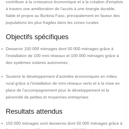
contribuer à la croissance économique et à la création d’emplois
à travers une amélioration de l’accès à une énergie durable,
fiable et propre au Burkina Faso, principalement en faveur des
populations les plus fragiles dans les zones rurales
Objectifs spécifiques
Desservir 150 000 ménages dont 50 000 ménages grâce à
l’installation de 100 mini réseaux et 100 000 ménages grâce à
des systèmes solaires autonomes ;
Soutenir le développement d’activités économiques en milieu
rural grâce à l’installation de mini-réseaux verts et à la mise en
place de l’accompagnement pour le développement et la
pérennité de petites et moyennes entreprises
Resultats attendus
150 000 ménages sont desservis dont 50 000 ménages grâce à