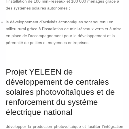
l’installation de 100 mini-réseaux et 100 000 ménages grâce à
des systèmes solaires autonomes ;
le développement d’activités économiques sont soutenu en
milieu rural grâce à l’installation de mini-réseaux verts et à mise
en place de l’accompagnement pour le développement et la
pérennité de petites et moyennes entreprises
Projet YELEEN de
développement de centrales
solaires photovoltaïques et de
renforcement du système
électrique national
développer la production photovoltaïque et faciliter l’intégration