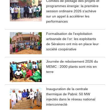
Comités de pilotage des projets et
programmes énergie: la première
session ordinaire 2026 s'achève
sur un appel à accélérer les
performances
Formalisation de l'exploitation
artisanale de l’or: les exploitants
de Sérakoro ont mis en place leur
société coopérative
Journée de reboisement 2026 du
MEMC : 2000 plants sont mis en
terre
Inauguration de la centrale
thermique de Pabré: 50 MW
injectés dans le réseau national
interconnecté