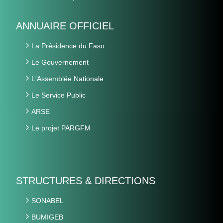
ANNUAIRE OFFICIEL
La Présidence du Faso
Le Gouvernement
L'Assemblée Nationale
Le Service Public
ARSE
Le projet PARGFM
STRUCTURES & DIRECTIONS
SONABEL
BUMIGEB