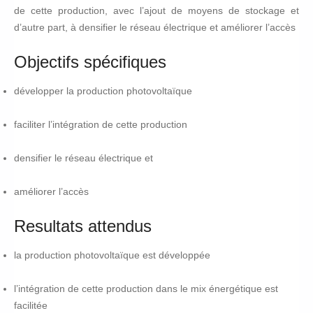
de cette production, avec l’ajout de moyens de stockage et
d’autre part, à densifier le réseau électrique et améliorer l’accès
Objectifs spécifiques
développer la production photovoltaïque
faciliter l’intégration de cette production
densifier le réseau électrique et
améliorer l’accès
Resultats attendus
la production photovoltaïque est développée
l’intégration de cette production dans le mix énergétique est
facilitée