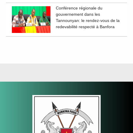
Conférence régionale du
gouvernement dans les
Tannounyan: le rendez-vous de la
redevabilité respecté à Banfora