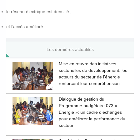
le réseau électrique est densifié ;
et l’accès amélioré.
Les dernières actualités
Mise en œuvre des initiatives
sectorielles de développement: les
acteurs du secteur de l'énergie
renforcent leur compréhension
Dialogue de gestion du
Programme budgétaire 073 «
Énergie »: un cadre d'échanges
pour améliorer la performance du
secteur