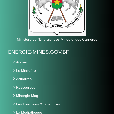
Ministère de l'Energie, des Mines et des Carrières
ENERGIE-MINES.GOV.BF
Accueil
Le Ministère
Actualités
Ressources
Minergie Mag
Les Directions & Structures
La Médiathèque