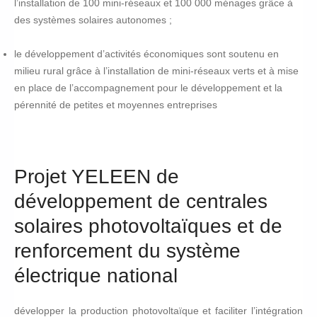
l’installation de 100 mini-réseaux et 100 000 ménages grâce à
des systèmes solaires autonomes ;
le développement d’activités économiques sont soutenu en
milieu rural grâce à l’installation de mini-réseaux verts et à mise
en place de l’accompagnement pour le développement et la
pérennité de petites et moyennes entreprises
Projet YELEEN de
développement de centrales
solaires photovoltaïques et de
renforcement du système
électrique national
développer la production photovoltaïque et faciliter l’intégration