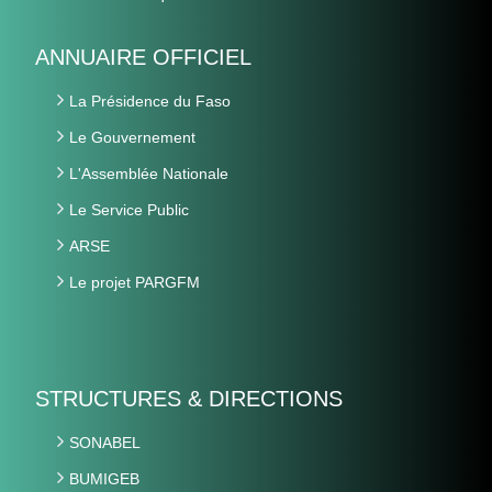
ANNUAIRE OFFICIEL
La Présidence du Faso
Le Gouvernement
L'Assemblée Nationale
Le Service Public
ARSE
Le projet PARGFM
STRUCTURES & DIRECTIONS
SONABEL
BUMIGEB