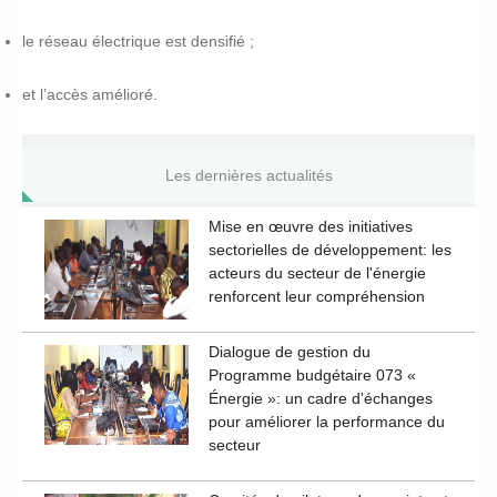
le réseau électrique est densifié ;
et l’accès amélioré.
Les dernières actualités
Mise en œuvre des initiatives
sectorielles de développement: les
acteurs du secteur de l'énergie
renforcent leur compréhension
Dialogue de gestion du
Programme budgétaire 073 «
Énergie »: un cadre d'échanges
pour améliorer la performance du
secteur