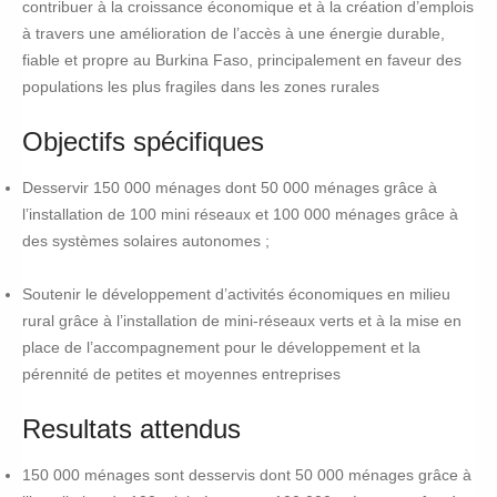
contribuer à la croissance économique et à la création d’emplois
à travers une amélioration de l’accès à une énergie durable,
fiable et propre au Burkina Faso, principalement en faveur des
populations les plus fragiles dans les zones rurales
Objectifs spécifiques
Desservir 150 000 ménages dont 50 000 ménages grâce à
l’installation de 100 mini réseaux et 100 000 ménages grâce à
des systèmes solaires autonomes ;
Soutenir le développement d’activités économiques en milieu
rural grâce à l’installation de mini-réseaux verts et à la mise en
place de l’accompagnement pour le développement et la
pérennité de petites et moyennes entreprises
Resultats attendus
150 000 ménages sont desservis dont 50 000 ménages grâce à