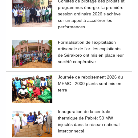
Comités de pilotage des projets et
programmes énergie: la première
session ordinaire 2026 s'achève
sur un appel à accélérer les
performances
Formalisation de l'exploitation
artisanale de l’or: les exploitants
de Sérakoro ont mis en place leur
société coopérative
Journée de reboisement 2026 du
MEMC : 2000 plants sont mis en
terre
Inauguration de la centrale
thermique de Pabré: 50 MW
injectés dans le réseau national
interconnecté