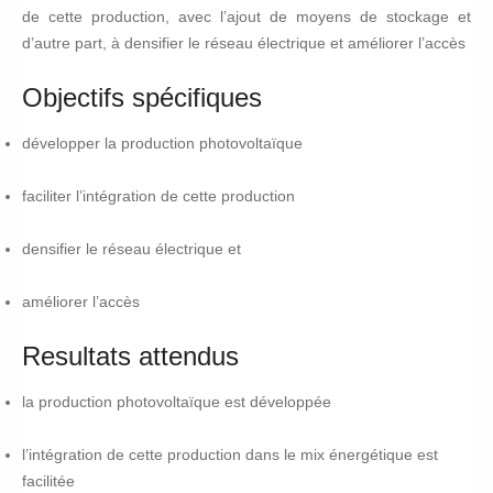
de cette production, avec l’ajout de moyens de stockage et
d’autre part, à densifier le réseau électrique et améliorer l’accès
Objectifs spécifiques
développer la production photovoltaïque
faciliter l’intégration de cette production
densifier le réseau électrique et
améliorer l’accès
Resultats attendus
la production photovoltaïque est développée
l’intégration de cette production dans le mix énergétique est
facilitée