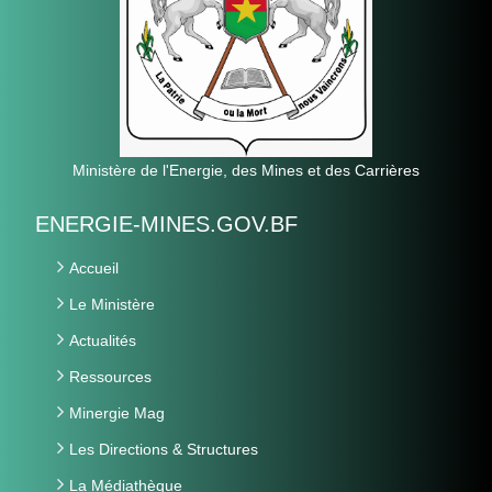
Ministère de l'Energie, des Mines et des Carrières
ENERGIE-MINES.GOV.BF
Accueil
Le Ministère
Actualités
Ressources
Minergie Mag
Les Directions & Structures
La Médiathèque