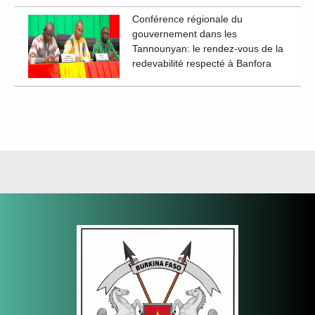
Conférence régionale du
gouvernement dans les
Tannounyan: le rendez-vous de la
redevabilité respecté à Banfora