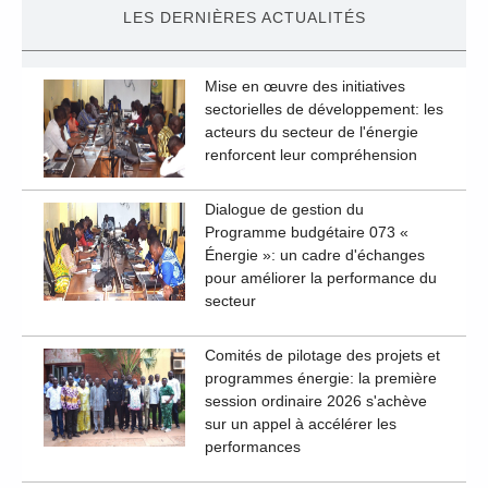
LES DERNIÈRES ACTUALITÉS
Mise en œuvre des initiatives
sectorielles de développement: les
acteurs du secteur de l'énergie
renforcent leur compréhension
Dialogue de gestion du
Programme budgétaire 073 «
Énergie »: un cadre d'échanges
pour améliorer la performance du
secteur
Comités de pilotage des projets et
programmes énergie: la première
session ordinaire 2026 s'achève
sur un appel à accélérer les
performances