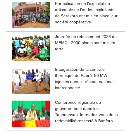
Formalisation de l'exploitation
artisanale de l’or: les exploitants
de Sérakoro ont mis en place leur
société coopérative
Journée de reboisement 2026 du
MEMC : 2000 plants sont mis en
terre
Inauguration de la centrale
thermique de Pabré: 50 MW
injectés dans le réseau national
interconnecté
Conférence régionale du
gouvernement dans les
Tannounyan: le rendez-vous de la
redevabilité respecté à Banfora