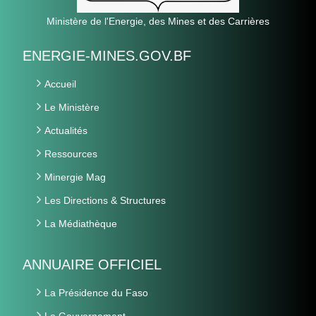
Ministère de l'Energie, des Mines et des Carrières
ENERGIE-MINES.GOV.BF
Accueil
Le Ministère
Actualités
Ressources
Minergie Mag
Les Directions & Structures
La Médiathèque
ANNUAIRE OFFICIEL
La Présidence du Faso
Le Gouvernement