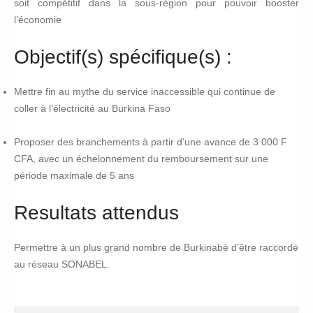
soit compétitif dans la sous-région pour pouvoir booster
l’économie
Objectif(s) spécifique(s) :
Mettre fin au mythe du service inaccessible qui continue de
coller à l’électricité au Burkina Faso
Proposer des branchements à partir d’une avance de 3 000 F
CFA, avec un échelonnement du remboursement sur une
période maximale de 5 ans
Resultats attendus
Permettre à un plus grand nombre de Burkinabè d’être raccordé
au réseau
SONABEL
.