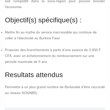
soit compétitif dans la sous-région pour pouvoir booster
l’économie
Objectif(s) spécifique(s) :
Mettre fin au mythe du service inaccessible qui continue de
coller à l’électricité au Burkina Faso
Proposer des branchements à partir d’une avance de 3 000 F
CFA, avec un échelonnement du remboursement sur une
période maximale de 5 ans
Resultats attendus
Permettre à un plus grand nombre de Burkinabè d’être raccordé
au réseau
SONABEL
.