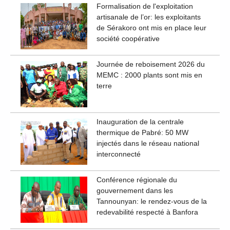
Formalisation de l'exploitation
artisanale de l’or: les exploitants
de Sérakoro ont mis en place leur
société coopérative
Journée de reboisement 2026 du
MEMC : 2000 plants sont mis en
terre
Inauguration de la centrale
thermique de Pabré: 50 MW
injectés dans le réseau national
interconnecté
Conférence régionale du
gouvernement dans les
Tannounyan: le rendez-vous de la
redevabilité respecté à Banfora