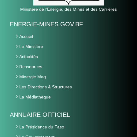
Ministère de l'Energie, des Mines et des Carrières
ENERGIE-MINES.GOV.BF
Accueil
Le Ministère
Actualités
Ressources
Minergie Mag
Les Directions & Structures
La Médiathèque
ANNUAIRE OFFICIEL
La Présidence du Faso
Le Gouvernement