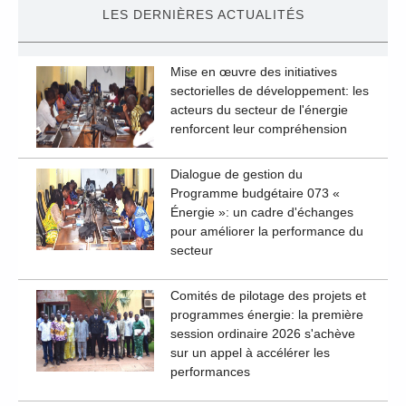
LES DERNIÈRES ACTUALITÉS
Mise en œuvre des initiatives
sectorielles de développement: les
acteurs du secteur de l'énergie
renforcent leur compréhension
Dialogue de gestion du
Programme budgétaire 073 «
Énergie »: un cadre d'échanges
pour améliorer la performance du
secteur
Comités de pilotage des projets et
programmes énergie: la première
session ordinaire 2026 s'achève
sur un appel à accélérer les
performances