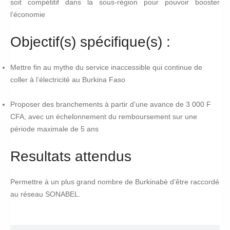
soit compétitif dans la sous-région pour pouvoir booster
l’économie
Objectif(s) spécifique(s) :
Mettre fin au mythe du service inaccessible qui continue de
coller à l’électricité au Burkina Faso
Proposer des branchements à partir d’une avance de 3 000 F
CFA, avec un échelonnement du remboursement sur une
période maximale de 5 ans
Resultats attendus
Permettre à un plus grand nombre de Burkinabè d’être raccordé
au réseau
SONABEL
.