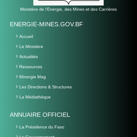
Ministère de l'Energie, des Mines et des Carrières
ENERGIE-MINES.GOV.BF
Accueil
Le Ministère
Actualités
Ressources
Minergie Mag
Les Directions & Structures
La Médiathèque
ANNUAIRE OFFICIEL
La Présidence du Faso
Le Gouvernement