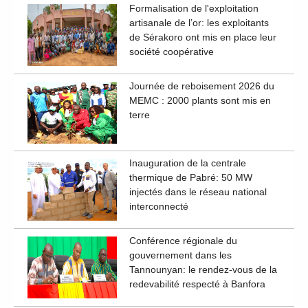
Formalisation de l'exploitation
artisanale de l’or: les exploitants
de Sérakoro ont mis en place leur
société coopérative
Journée de reboisement 2026 du
MEMC : 2000 plants sont mis en
terre
Inauguration de la centrale
thermique de Pabré: 50 MW
injectés dans le réseau national
interconnecté
Conférence régionale du
gouvernement dans les
Tannounyan: le rendez-vous de la
redevabilité respecté à Banfora