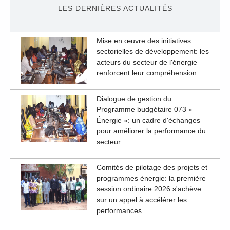
LES DERNIÈRES ACTUALITÉS
Mise en œuvre des initiatives
sectorielles de développement: les
acteurs du secteur de l'énergie
renforcent leur compréhension
Dialogue de gestion du
Programme budgétaire 073 «
Énergie »: un cadre d'échanges
pour améliorer la performance du
secteur
Comités de pilotage des projets et
programmes énergie: la première
session ordinaire 2026 s'achève
sur un appel à accélérer les
performances