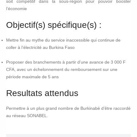
soit compétitif dans la sous-région pour pouvoir booster
l’économie
Objectif(s) spécifique(s) :
Mettre fin au mythe du service inaccessible qui continue de
coller à l’électricité au Burkina Faso
Proposer des branchements à partir d’une avance de 3 000 F
CFA, avec un échelonnement du remboursement sur une
période maximale de 5 ans
Resultats attendus
Permettre à un plus grand nombre de Burkinabè d’être raccordé
au réseau
SONABEL
.