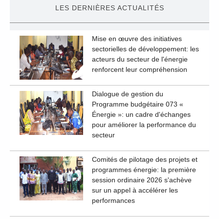
LES DERNIÈRES ACTUALITÉS
Mise en œuvre des initiatives
sectorielles de développement: les
acteurs du secteur de l'énergie
renforcent leur compréhension
Dialogue de gestion du
Programme budgétaire 073 «
Énergie »: un cadre d'échanges
pour améliorer la performance du
secteur
Comités de pilotage des projets et
programmes énergie: la première
session ordinaire 2026 s'achève
sur un appel à accélérer les
performances