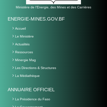
Ministère de l'Energie, des Mines et des Carrières
ENERGIE-MINES.GOV.BF
Accueil
Le Ministère
Actualités
Ressources
Minergie Mag
Les Directions & Structures
La Médiathèque
ANNUAIRE OFFICIEL
La Présidence du Faso
Le Gouvernement