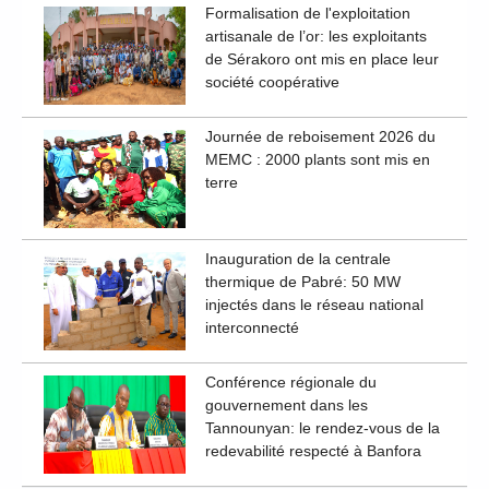
Formalisation de l'exploitation
artisanale de l’or: les exploitants
de Sérakoro ont mis en place leur
société coopérative
Journée de reboisement 2026 du
MEMC : 2000 plants sont mis en
terre
Inauguration de la centrale
thermique de Pabré: 50 MW
injectés dans le réseau national
interconnecté
Conférence régionale du
gouvernement dans les
Tannounyan: le rendez-vous de la
redevabilité respecté à Banfora