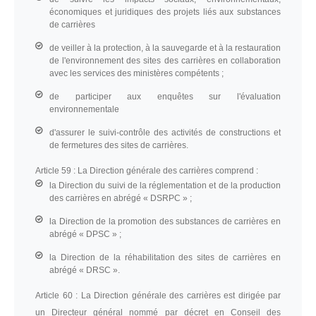
économiques et juridiques des projets liés aux substances
de carrières
de veiller à la protection, à la sauvegarde et à la restauration
de l'environnement des sites des carrières en collaboration
avec les services des ministères compétents ;
de participer aux enquêtes sur l'évaluation
environnementale
d'assurer le suivi-contrôle des activités de constructions et
de fermetures des sites de carrières.
Article 59 :
La Direction générale des carrières comprend :
la Direction du suivi de la réglementation et de la production
des carrières en abrégé « DSRPC » ;
la Direction de la promotion des substances de carrières en
abrégé « DPSC » ;
la Direction de la réhabilitation des sites de carrières en
abrégé « DRSC ».
Article 60 :
La Direction générale des carrières est dirigée par
un Directeur général nommé par décret en Conseil des