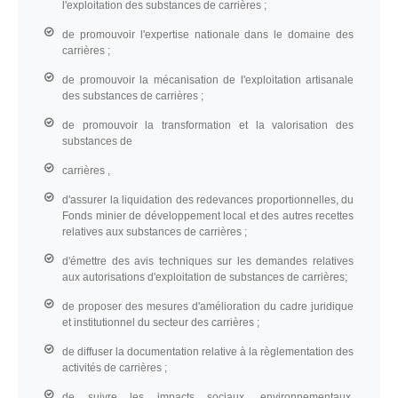
l'exploitation des substances de carrières ;
de promouvoir l'expertise nationale dans le domaine des
carrières ;
de promouvoir la mécanisation de l'exploitation artisanale
des substances de carrières ;
de promouvoir la transformation et la valorisation des
substances de
carrières ,
d'assurer la liquidation des redevances proportionnelles, du
Fonds minier de développement local et des autres recettes
relatives aux substances de carrières ;
d'émettre des avis techniques sur les demandes relatives
aux autorisations d'exploitation de substances de carrières;
de proposer des mesures d'amélioration du cadre juridique
et institutionnel du secteur des carrières ;
de diffuser la documentation relative à la règlementation des
activités de carrières ;
de suivre les impacts sociaux, environnementaux,