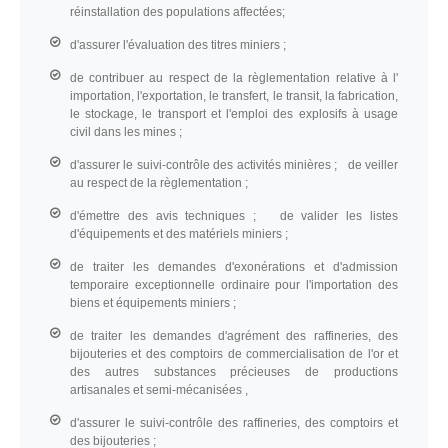
réinstallation des populations affectées;
d'assurer l'évaluation des titres miniers ;
de contribuer au respect de la règlementation relative à l'
importation, l'exportation, le transfert, le transit, la fabrication,
le stockage, le transport et l'emploi des explosifs à usage
civil dans les mines ;
d'assurer le suivi-contrôle des activités minières ; de veiller
au respect de la règlementation ;
d'émettre des avis techniques ; de valider les listes
d'équipements et des matériels miniers ;
de traiter les demandes d'exonérations et d'admission
temporaire exceptionnelle ordinaire pour l'importation des
biens et équipements miniers ;
de traiter les demandes d'agrément des raffineries, des
bijouteries et des comptoirs de commercialisation de l'or et
des autres substances précieuses de productions
artisanales et semi-mécanisées ,
d'assurer le suivi-contrôle des raffineries, des comptoirs et
des bijouteries ;