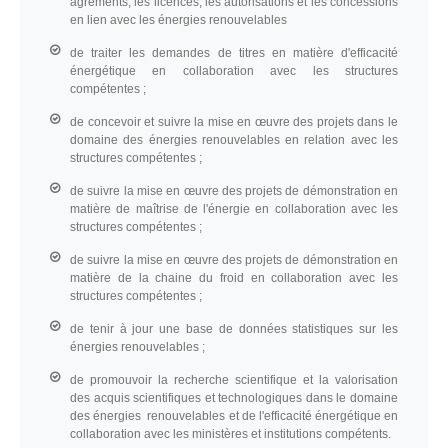
agréments, les licences, les autorisations et les concessions
en lien avec les énergies renouvelables
de traiter les demandes de titres en matière d'efficacité
énergétique en collaboration avec les structures
compétentes ;
de concevoir et suivre la mise en œuvre des projets dans le
domaine des énergies renouvelables en relation avec les
structures compétentes ;
de suivre la mise en œuvre des projets de démonstration en
matière de maîtrise de l'énergie en collaboration avec les
structures compétentes ;
de suivre la mise en œuvre des projets de démonstration en
matière de la chaine du froid en collaboration avec les
structures compétentes ;
de tenir à jour une base de données statistiques sur les
énergies renouvelables ;
de promouvoir la recherche scientifique et la valorisation
des acquis scientifiques et technologiques dans le domaine
des énergies renouvelables et de l'efficacité énergétique en
collaboration avec les ministères et institutions compétents.