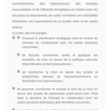
conventionnelle, des hydrocarbures, des énergies
renouvelables et de l'efficacité énergétique en relation avec les
structures du département, les autres ministères, les collectivités
territoriales, les organisations de la société civile et les autres
acteurs.
A ce titre, elle est chargée :
d'assurer la planification stratégique dans le secteur de
l'énergie en collaboration avec les autres structures
concernées ;
de formuler, coordonner, suivre et appliquer les
modalités de mise en œuvre de la politique nationale
d'électrification et des hydrocarbures ;
de coordonner la mise en œuvre des projets et
programmes relevant de l'approvisionnement en
électricité et en hydrocarbures ;
de proposer, coordonner et assurer le suivi de la mise en
œuvre des projets de partenariats public-privé avec l'Etat
dans le domaine de l'énergie en collaboration avec les
autres structures techniques des ministères concernés ;