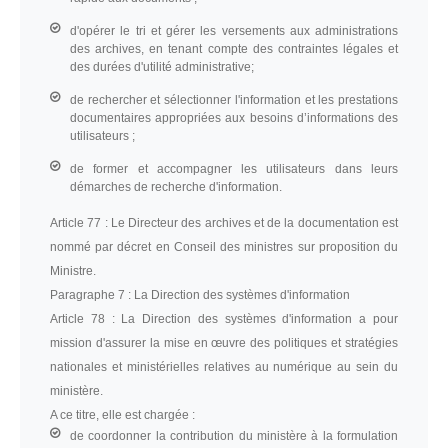
d'opérer le tri et gérer les versements aux administrations
des archives, en tenant compte des contraintes légales et
des durées d'utilité administrative;
de rechercher et sélectionner l'information et les prestations
documentaires appropriées aux besoins d’informations des
utilisateurs ;
de former et accompagner les utilisateurs dans leurs
démarches de recherche d'information.
Article 77 :
Le Directeur des archives et de la documentation est
nommé par décret en Conseil des ministres sur proposition du
Ministre.
Paragraphe 7 :
La Direction des systèmes d'information
Article 78 :
La Direction des systèmes d'information a pour
mission d'assurer la mise en œuvre des politiques et stratégies
nationales et ministérielles relatives au numérique au sein du
ministère.
A ce titre, elle est chargée :
de coordonner la contribution du ministère à la formulation