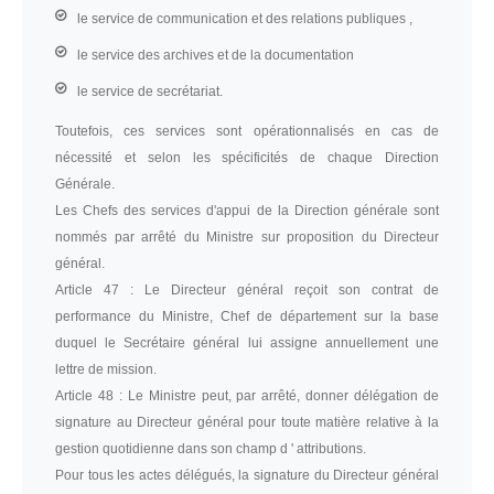
le service de communication et des relations publiques ,
le service des archives et de la documentation
le service de secrétariat.
Toutefois, ces services sont opérationnalisés en cas de
nécessité et selon les spécificités de chaque Direction
Générale.
Les Chefs des services d'appui de la Direction générale sont
nommés par arrêté du Ministre sur proposition du Directeur
général.
Article 47 :
Le Directeur général reçoit son contrat de
performance du Ministre, Chef de département sur la base
duquel le Secrétaire général lui assigne annuellement une
lettre de mission.
Article 48 :
Le Ministre peut, par arrêté, donner délégation de
signature au Directeur général pour toute matière relative à la
gestion quotidienne dans son champ d ' attributions.
Pour tous les actes délégués, la signature du Directeur général