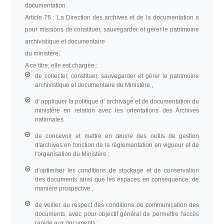
documentation
Article 76 :
La Direction des archives et de la documentation a
pour missions de constituer, sauvegarder et gérer le patrimoine
archivistique et documentaire
du ministère.
A ce titre, elle est chargée :
de collecter, constituer, sauvegarder et gérer le patrimoine
archivistique et documentaire du Ministère ,
d' appliquer la politique d' archivage et de documentation du
ministère en relation avec les orientations des Archives
nationales
de concevoir et mettre en œuvre des outils de gestion
d'archives en fonction de la règlementation en vigueur et de
l'organisation du Ministère ;
d'optimiser les conditions de stockage et de conservation
des documents ainsi que les espaces en conséquence, de
manière prospective ,
de veiller au respect des conditions de communication des
documents, avec pour objectif général de permettre l'accès
rapide aux documents ;