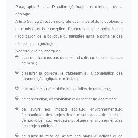
Paragraphe 3 :
La Direction générale des mines et de la
géologie
Article 55 :
La Direction générale des mines et de la géologie a
pour missions la conception, l'élaboration, la coordination et
l’application de la politique du ministère dans le domaine des
mines et de la géologie.
A ce titre, elle est chargée :
d'assurer les missions de pesée et colisage des substances
de mine ;
d'assurer la collecte, le traitement et la compilation des
données géologiques et minières ;
d' assurer le suivi-contrôle des activités de recherche,
de construction, d'exploitation et de fermeture des mines ;
de suivre les impacts sociaux, environnementaux,
économiques des projets liés aux substances de mines ;
de participer aux enquêtes publiques environnementales
des projets miniers ;
de suivre la mise en œuvre des plans d' actions et de