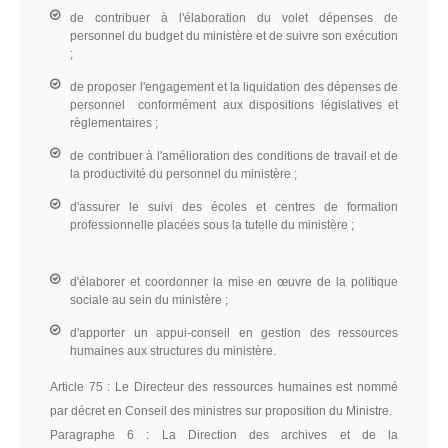
de contribuer à l'élaboration du volet dépenses de
personnel du budget du ministère et de suivre son exécution
;
de proposer l'engagement et la liquidation des dépenses de
personnel conformément aux dispositions législatives et
règlementaires ;
de contribuer à l'amélioration des conditions de travail et de
la productivité du personnel du ministère ;
d'assurer le suivi des écoles et centres de formation
professionnelle placées sous la tutelle du ministère ;
d'élaborer et coordonner la mise en œuvre de la politique
sociale au sein du ministère ;
d'apporter un appui-conseil en gestion des ressources
humaines aux structures du ministère.
Article 75 :
Le Directeur des ressources humaines est nommé
par décret en Conseil des ministres sur proposition du Ministre.
Paragraphe 6 :
La Direction des archives et de la