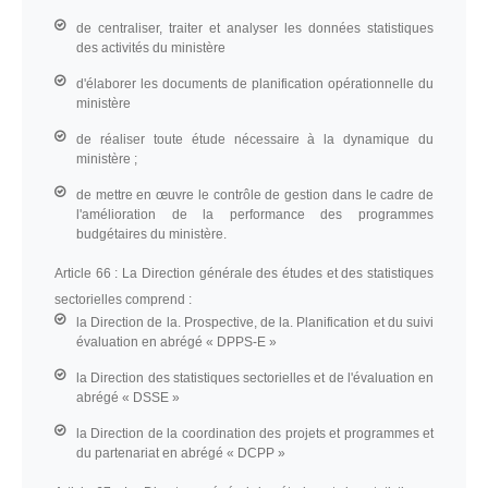
de centraliser, traiter et analyser les données statistiques
des activités du ministère
d'élaborer les documents de planification opérationnelle du
ministère
de réaliser toute étude nécessaire à la dynamique du
ministère ;
de mettre en œuvre le contrôle de gestion dans le cadre de
l'amélioration de la performance des programmes
budgétaires du ministère.
Article 66 :
La Direction générale des études et des statistiques
sectorielles comprend :
la Direction de la. Prospective, de la. Planification et du suivi
évaluation en abrégé « DPPS-E »
la Direction des statistiques sectorielles et de l'évaluation en
abrégé « DSSE »
la Direction de la coordination des projets et programmes et
du partenariat en abrégé « DCPP »