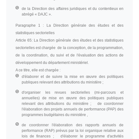
de la Direction des affaires juridiques et du contentieux en
abrégé « DAJC ».
Paragraphe 1 :
La Direction générale des études et des
statistiques sectorielles
Article 65:
La Direction générale des études et des statistiques
sectorielles est chargée de la conception, de la programmation,
de la coordination, du suivi et de l'évaluation des actions de
développement du département ministériel.
A ce titre, elle est chargée :
d'élaborer et de suivre la mise en œuvre des politiques
publiques relevant des attributions du ministère ;
d'organiser les revues sectorielles (mi-parcours et
annuelles) de mise en œuvre des politiques publiques
relevant des attributions du ministère ; de coordonner
l'élaboration des projets annuels de performance (PAP) des
programmes budgétaires du ministère ,
de coordonner l'élaboration des rapports annuels de
performance (RAP) prévus par la loi organique relative aux
lois de finances ; d'élaborer le programme d'activités