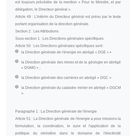
est toujours précédée de la mention « Pour le Ministre, et par
délégation, le Directeur général ».
Article 49 :
L'intérim du Directeur général est prévu par le texte
portant organisation de la direction générale.
Section 2 :
Les Attributions
Sous-section 1 :
Les Directions générales spécifiques
Article 50 :
Les Directions générales spécifiques sont :
la Direction générale de l'énergie en abrégé « DGE » •
la Direction générale des mines et de la géologie en abrégé
« DGMG » ;
la Direction générale des carrières en abrégé « DGC »
la Direction générale du cadastre minier en abrégé « DGCM
».
Paragraphe 1 :
La Direction générale de l'énergie
Article 51 :
La Direction générale de l'énergie a pour missions la
formulation, la coordination, le suivi et l'application de la
politique du ministère dans le domaine de l'électricité