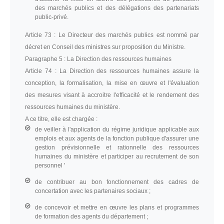
des marchés publics et des délégations des partenariats
public-privé.
Article 73 :
Le Directeur des marchés publics est nommé par
décret en Conseil des ministres sur proposition du Ministre.
Paragraphe 5 :
La Direction des ressources humaines
Article 74 :
La Direction des ressources humaines assure la
conception, la formalisation, la mise en œuvre et l'évaluation
des mesures visant à accroitre l'efficacité et le rendement des
ressources humaines du ministère.
A ce titre, elle est chargée :
de veiller à l'application du régime juridique applicable aux
emplois et aux agents de la fonction publique d'assurer une
gestion prévisionnelle et rationnelle des ressources
humaines du ministère et participer au recrutement de son
personnel '
de contribuer au bon fonctionnement des cadres de
concertation avec les partenaires sociaux ;
de concevoir et mettre en œuvre les plans et programmes
de formation des agents du département ;