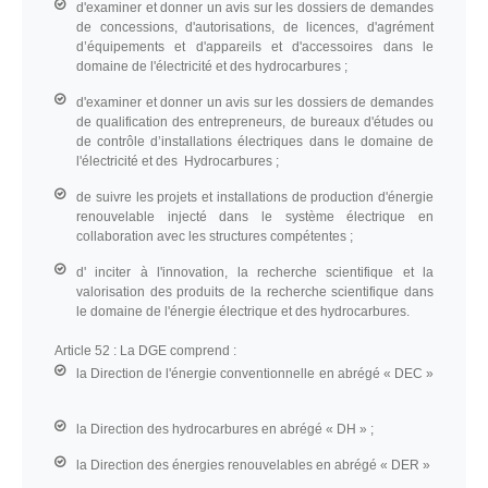
d'examiner et donner un avis sur les dossiers de demandes
de concessions, d'autorisations, de licences, d'agrément
d’équipements et d'appareils et d'accessoires dans le
domaine de l'électricité et des hydrocarbures ;
d'examiner et donner un avis sur les dossiers de demandes
de qualification des entrepreneurs, de bureaux d'études ou
de contrôle d’installations électriques dans le domaine de
l'électricité et des Hydrocarbures ;
de suivre les projets et installations de production d'énergie
renouvelable injecté dans le système électrique en
collaboration avec les structures compétentes ;
d' inciter à l'innovation, la recherche scientifique et la
valorisation des produits de la recherche scientifique dans
le domaine de l'énergie électrique et des hydrocarbures.
Article 52 :
La DGE comprend :
la Direction de l'énergie conventionnelle en abrégé « DEC »
la Direction des hydrocarbures en abrégé « DH » ;
la Direction des énergies renouvelables en abrégé « DER »