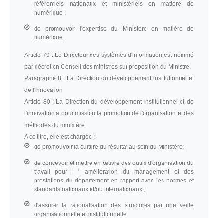
référentiels nationaux et ministériels en matière de
numérique ;
de promouvoir l'expertise du Ministère en matière de
numérique.
Article 79 :
Le Directeur des systèmes d'information est nommé
par décret en Conseil des ministres sur proposition du Ministre.
Paragraphe 8 :
La Direction du développement institutionnel et
de l'innovation
Article 80 :
La Direction du développement institutionnel et de
l'innovation a pour mission la promotion de l'organisation et des
méthodes du ministère.
A ce titre, elle est chargée :
de promouvoir la culture du résultat au sein du Ministère;
de concevoir et mettre en œuvre des outils d'organisation du
travail pour I ' amélioration du management et des
prestations du département en rapport avec les normes et
standards nationaux et/ou internationaux ;
d'assurer la rationalisation des structures par une veille
organisationnelle et institutionnelle