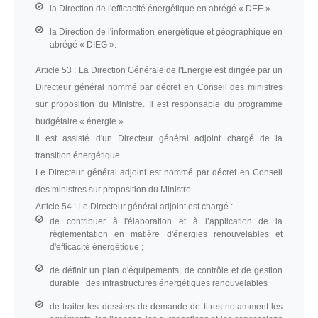
la Direction de l'efficacité énergétique en abrégé « DEE »
la Direction de l'information énergétique et géographique en
abrégé « DIEG ».
Article 53 :
La Direction Générale de l'Energie est dirigée par un
Directeur général nommé par décret en Conseil des ministres
sur proposition du Ministre. Il est responsable du programme
budgétaire « énergie ».
Il est assisté d'un Directeur général adjoint chargé de la
transition énergétique.
Le Directeur général adjoint est nommé par décret en Conseil
des ministres sur proposition du Ministre.
Article 54 :
Le Directeur général adjoint est chargé :
de contribuer à l'élaboration et à l’application de la
règlementation en matière d'énergies renouvelables et
d'efficacité énergétique ;
de définir un plan d'équipements, de contrôle et de gestion
durable des infrastructures énergétiques renouvelables
de traiter les dossiers de demande de titres notamment les