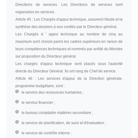
Directions de services. Les Directions de services sont
organisées en services.
Article 45 :
Les Chargés d'appui technique, assurent l'étude et la
synthèse des dossiers à eux confiés par le Directeur général.
Les Chargés d ' appui technique au nombre de cinq au
maximum sont choisis parmi les cadres supérieurs en raison de
leurs compétences techniques et nommés par arrêté du Ministre
sur proposition du Directeur général.
Les chargés d'appui technique sont placés sous l'autorité
directe du Directeur Général. Ils ont rang de Chef de service.
Article 46 :
Les services d'appui de la Direction générale,
programme budgétaire, sont :
le service des ressources humaines ;
le service financier ;
le bureau comptable matières secondaire ;
le service de planification, de suivi et d'évaluation ;
le service de contrôle interne ;