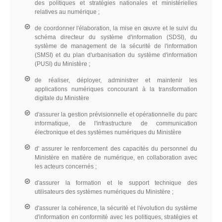
des politiques et stratégies nationales et ministérielles
relatives au numérique ;
de coordonner l'élaboration, la mise en œuvre et le suivi du
schéma directeur du système d'information (SDSI), du
système de management de la sécurité de l'information
(SMSI) et du plan d'urbanisation du système d'information
(PUSI) du Ministère ;
de réaliser, déployer, administrer et maintenir les
applications numériques concourant à la transformation
digitale du Ministère
d'assurer la gestion prévisionnelle et opérationnelle du parc
informatique, de l'infrastructure de communication
électronique et des systèmes numériques du Ministère
d' assurer le renforcement des capacités du personnel du
Ministère en matière de numérique, en collaboration avec
les acteurs concernés ;
d'assurer la formation et le support technique des
utilisateurs des systèmes numériques du Ministère ;
d'assurer la cohérence, la sécurité et l'évolution du système
d'information en conformité avec les politiques, stratégies et