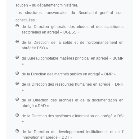
soutien » du département ministériel.
Les structures transversales du Secrétariat général sont
constituées :
de la Direction générale des études et des statistiques
sectorielles en abrégé « DGESS » ;
de la Direction de la solde et de l'ordonnancement en
abrégé« DSO »
du Bureau comptable matières principal en abrégé « BCMP
»
de la Direction des marchés publics en abrégé « DMP »
de la Direction des ressources humaines en abrégé « DRH
»
de la Direction des archives et de la documentation en
abrégé « DAD »
de la Direction des systèmes d'information en abrégé « DSI
»
de la Direction du développement institutionnel et de l'
innovation en abrégé « DDII »