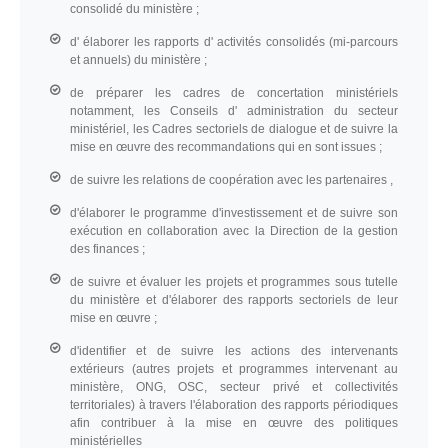
consolidé du ministère ;
d' élaborer les rapports d' activités consolidés (mi-parcours
et annuels) du ministère ;
de préparer les cadres de concertation ministériels
notamment, les Conseils d' administration du secteur
ministériel, les Cadres sectoriels de dialogue et de suivre la
mise en œuvre des recommandations qui en sont issues ;
de suivre les relations de coopération avec les partenaires ,
d'élaborer le programme d'investissement et de suivre son
exécution en collaboration avec la Direction de la gestion
des finances ;
de suivre et évaluer les projets et programmes sous tutelle
du ministère et d'élaborer des rapports sectoriels de leur
mise en œuvre ;
d'identifier et de suivre les actions des intervenants
extérieurs (autres projets et programmes intervenant au
ministère, ONG, OSC, secteur privé et collectivités
territoriales) à travers l'élaboration des rapports périodiques
afin contribuer à la mise en œuvre des politiques
ministérielles