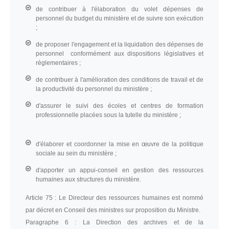
de contribuer à l'élaboration du volet dépenses de
personnel du budget du ministère et de suivre son exécution
;
de proposer l'engagement et la liquidation des dépenses de
personnel conformément aux dispositions législatives et
règlementaires ;
de contribuer à l'amélioration des conditions de travail et de
la productivité du personnel du ministère ;
d'assurer le suivi des écoles et centres de formation
professionnelle placées sous la tutelle du ministère ;
d'élaborer et coordonner la mise en œuvre de la politique
sociale au sein du ministère ;
d'apporter un appui-conseil en gestion des ressources
humaines aux structures du ministère.
Article 75 :
Le Directeur des ressources humaines est nommé
par décret en Conseil des ministres sur proposition du Ministre.
Paragraphe 6 :
La Direction des archives et de la