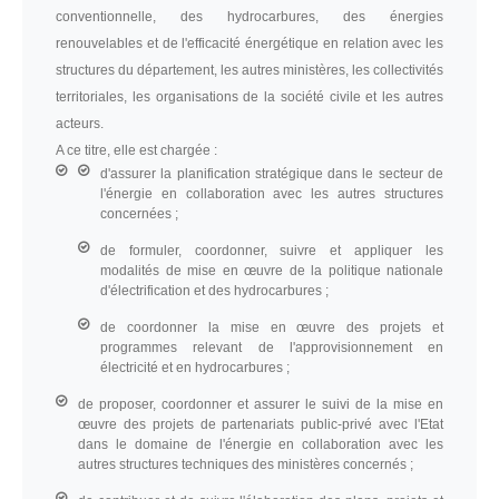
conventionnelle, des hydrocarbures, des énergies
renouvelables et de l'efficacité énergétique en relation avec les
structures du département, les autres ministères, les collectivités
territoriales, les organisations de la société civile et les autres
acteurs.
A ce titre, elle est chargée :
d'assurer la planification stratégique dans le secteur de
l'énergie en collaboration avec les autres structures
concernées ;
de formuler, coordonner, suivre et appliquer les
modalités de mise en œuvre de la politique nationale
d'électrification et des hydrocarbures ;
de coordonner la mise en œuvre des projets et
programmes relevant de l'approvisionnement en
électricité et en hydrocarbures ;
de proposer, coordonner et assurer le suivi de la mise en
œuvre des projets de partenariats public-privé avec l'Etat
dans le domaine de l'énergie en collaboration avec les
autres structures techniques des ministères concernés ;