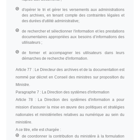
d'opérer le tri et gérer les versements aux administrations
des archives, en tenant compte des contraintes légales et
des durées d'utilité administrative;
de rechercher et sélectionner l'information et les prestations
documentaires appropriées aux besoins d’informations des
utilisateurs ;
de former et accompagner les utilisateurs dans leurs
démarches de recherche d'information.
Article 77 :
Le Directeur des archives et de la documentation est
nommé par décret en Conseil des ministres sur proposition du
Ministre.
Paragraphe 7 :
La Direction des systèmes d'information
Article 78 :
La Direction des systèmes d'information a pour
mission d'assurer la mise en œuvre des politiques et stratégies
nationales et ministérielles relatives au numérique au sein du
ministère.
A ce titre, elle est chargée :
de coordonner la contribution du ministère à la formulation