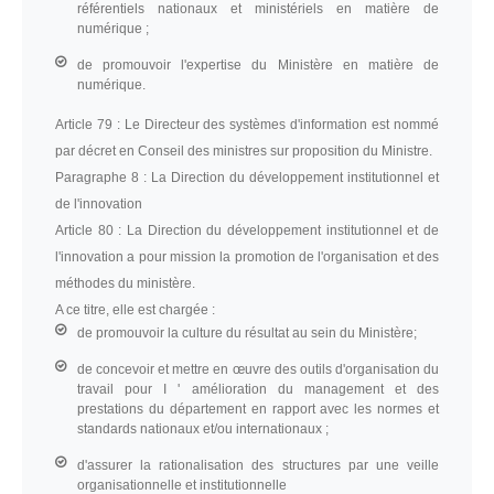
référentiels nationaux et ministériels en matière de
numérique ;
de promouvoir l'expertise du Ministère en matière de
numérique.
Article 79 :
Le Directeur des systèmes d'information est nommé
par décret en Conseil des ministres sur proposition du Ministre.
Paragraphe 8 :
La Direction du développement institutionnel et
de l'innovation
Article 80 :
La Direction du développement institutionnel et de
l'innovation a pour mission la promotion de l'organisation et des
méthodes du ministère.
A ce titre, elle est chargée :
de promouvoir la culture du résultat au sein du Ministère;
de concevoir et mettre en œuvre des outils d'organisation du
travail pour I ' amélioration du management et des
prestations du département en rapport avec les normes et
standards nationaux et/ou internationaux ;
d'assurer la rationalisation des structures par une veille
organisationnelle et institutionnelle