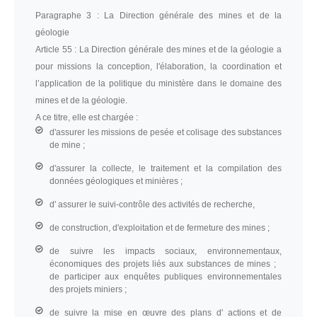
Paragraphe 3 :
La Direction générale des mines et de la
géologie
Article 55 :
La Direction générale des mines et de la géologie a
pour missions la conception, l'élaboration, la coordination et
l’application de la politique du ministère dans le domaine des
mines et de la géologie.
A ce titre, elle est chargée :
d'assurer les missions de pesée et colisage des substances
de mine ;
d'assurer la collecte, le traitement et la compilation des
données géologiques et minières ;
d' assurer le suivi-contrôle des activités de recherche,
de construction, d'exploitation et de fermeture des mines ;
de suivre les impacts sociaux, environnementaux,
économiques des projets liés aux substances de mines ;
de participer aux enquêtes publiques environnementales
des projets miniers ;
de suivre la mise en œuvre des plans d' actions et de