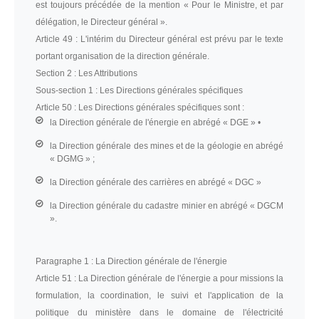
est toujours précédée de la mention « Pour le Ministre, et par
délégation, le Directeur général ».
Article 49 :
L'intérim du Directeur général est prévu par le texte
portant organisation de la direction générale.
Section 2 :
Les Attributions
Sous-section 1 :
Les Directions générales spécifiques
Article 50 :
Les Directions générales spécifiques sont :
la Direction générale de l'énergie en abrégé « DGE » •
la Direction générale des mines et de la géologie en abrégé
« DGMG » ;
la Direction générale des carrières en abrégé « DGC »
la Direction générale du cadastre minier en abrégé « DGCM
».
Paragraphe 1 :
La Direction générale de l'énergie
Article 51 :
La Direction générale de l'énergie a pour missions la
formulation, la coordination, le suivi et l'application de la
politique du ministère dans le domaine de l'électricité