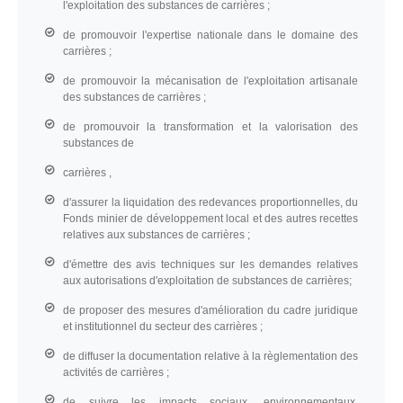
l'exploitation des substances de carrières ;
de promouvoir l'expertise nationale dans le domaine des
carrières ;
de promouvoir la mécanisation de l'exploitation artisanale
des substances de carrières ;
de promouvoir la transformation et la valorisation des
substances de
carrières ,
d'assurer la liquidation des redevances proportionnelles, du
Fonds minier de développement local et des autres recettes
relatives aux substances de carrières ;
d'émettre des avis techniques sur les demandes relatives
aux autorisations d'exploitation de substances de carrières;
de proposer des mesures d'amélioration du cadre juridique
et institutionnel du secteur des carrières ;
de diffuser la documentation relative à la règlementation des
activités de carrières ;
de suivre les impacts sociaux, environnementaux,