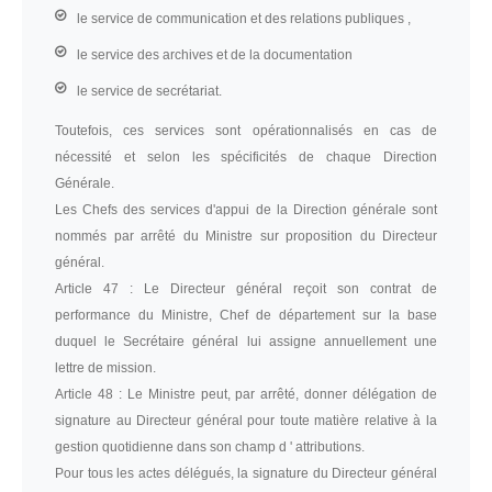
le service de communication et des relations publiques ,
le service des archives et de la documentation
le service de secrétariat.
Toutefois, ces services sont opérationnalisés en cas de
nécessité et selon les spécificités de chaque Direction
Générale.
Les Chefs des services d'appui de la Direction générale sont
nommés par arrêté du Ministre sur proposition du Directeur
général.
Article 47 :
Le Directeur général reçoit son contrat de
performance du Ministre, Chef de département sur la base
duquel le Secrétaire général lui assigne annuellement une
lettre de mission.
Article 48 :
Le Ministre peut, par arrêté, donner délégation de
signature au Directeur général pour toute matière relative à la
gestion quotidienne dans son champ d ' attributions.
Pour tous les actes délégués, la signature du Directeur général