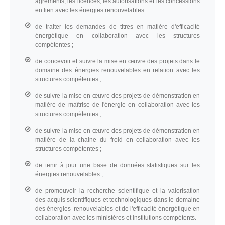
agréments, les licences, les autorisations et les concessions
en lien avec les énergies renouvelables
de traiter les demandes de titres en matière d'efficacité
énergétique en collaboration avec les structures
compétentes ;
de concevoir et suivre la mise en œuvre des projets dans le
domaine des énergies renouvelables en relation avec les
structures compétentes ;
de suivre la mise en œuvre des projets de démonstration en
matière de maîtrise de l'énergie en collaboration avec les
structures compétentes ;
de suivre la mise en œuvre des projets de démonstration en
matière de la chaine du froid en collaboration avec les
structures compétentes ;
de tenir à jour une base de données statistiques sur les
énergies renouvelables ;
de promouvoir la recherche scientifique et la valorisation
des acquis scientifiques et technologiques dans le domaine
des énergies renouvelables et de l'efficacité énergétique en
collaboration avec les ministères et institutions compétents.