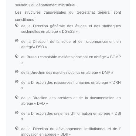
soutien » du département ministériel.
Les structures transversales du Secrétariat général sont
constituées :
de la Direction générale des études et des statistiques
sectorielles en abrégé « DGESS » ;
de la Direction de la solde et de l'ordonnancement en
abrégé« DSO »
du Bureau comptable matières principal en abrégé « BCMP
»
de la Direction des marchés publics en abrégé « DMP »
de la Direction des ressources humaines en abrégé « DRH
»
de la Direction des archives et de la documentation en
abrégé « DAD »
de la Direction des systèmes d'information en abrégé « DSI
»
de la Direction du développement institutionnel et de l'
innovation en abrégé « DDII »