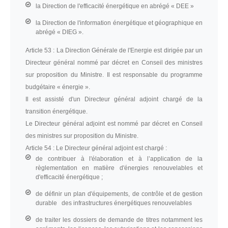
la Direction de l'efficacité énergétique en abrégé « DEE »
la Direction de l'information énergétique et géographique en
abrégé « DIEG ».
Article 53 :
La Direction Générale de l'Energie est dirigée par un
Directeur général nommé par décret en Conseil des ministres
sur proposition du Ministre. Il est responsable du programme
budgétaire « énergie ».
Il est assisté d'un Directeur général adjoint chargé de la
transition énergétique.
Le Directeur général adjoint est nommé par décret en Conseil
des ministres sur proposition du Ministre.
Article 54 :
Le Directeur général adjoint est chargé :
de contribuer à l'élaboration et à l’application de la
règlementation en matière d'énergies renouvelables et
d'efficacité énergétique ;
de définir un plan d'équipements, de contrôle et de gestion
durable des infrastructures énergétiques renouvelables
de traiter les dossiers de demande de titres notamment les