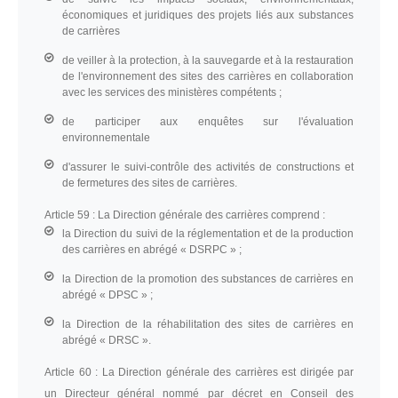
économiques et juridiques des projets liés aux substances
de carrières
de veiller à la protection, à la sauvegarde et à la restauration
de l'environnement des sites des carrières en collaboration
avec les services des ministères compétents ;
de participer aux enquêtes sur l'évaluation
environnementale
d'assurer le suivi-contrôle des activités de constructions et
de fermetures des sites de carrières.
Article 59 :
La Direction générale des carrières comprend :
la Direction du suivi de la réglementation et de la production
des carrières en abrégé « DSRPC » ;
la Direction de la promotion des substances de carrières en
abrégé « DPSC » ;
la Direction de la réhabilitation des sites de carrières en
abrégé « DRSC ».
Article 60 :
La Direction générale des carrières est dirigée par
un Directeur général nommé par décret en Conseil des