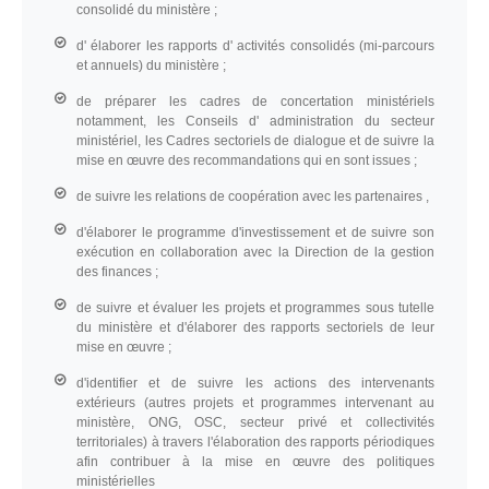
consolidé du ministère ;
d' élaborer les rapports d' activités consolidés (mi-parcours
et annuels) du ministère ;
de préparer les cadres de concertation ministériels
notamment, les Conseils d' administration du secteur
ministériel, les Cadres sectoriels de dialogue et de suivre la
mise en œuvre des recommandations qui en sont issues ;
de suivre les relations de coopération avec les partenaires ,
d'élaborer le programme d'investissement et de suivre son
exécution en collaboration avec la Direction de la gestion
des finances ;
de suivre et évaluer les projets et programmes sous tutelle
du ministère et d'élaborer des rapports sectoriels de leur
mise en œuvre ;
d'identifier et de suivre les actions des intervenants
extérieurs (autres projets et programmes intervenant au
ministère, ONG, OSC, secteur privé et collectivités
territoriales) à travers l'élaboration des rapports périodiques
afin contribuer à la mise en œuvre des politiques
ministérielles