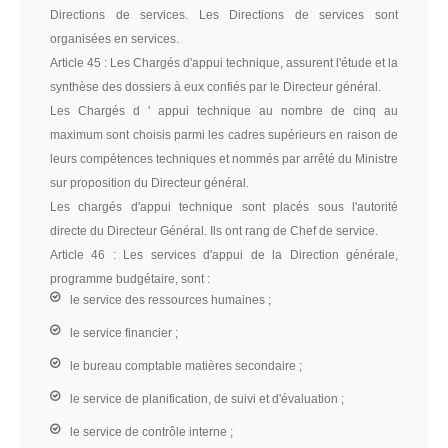
Directions de services. Les Directions de services sont
organisées en services.
Article 45 :
Les Chargés d'appui technique, assurent l'étude et la
synthèse des dossiers à eux confiés par le Directeur général.
Les Chargés d ' appui technique au nombre de cinq au
maximum sont choisis parmi les cadres supérieurs en raison de
leurs compétences techniques et nommés par arrêté du Ministre
sur proposition du Directeur général.
Les chargés d'appui technique sont placés sous l'autorité
directe du Directeur Général. Ils ont rang de Chef de service.
Article 46 :
Les services d'appui de la Direction générale,
programme budgétaire, sont :
le service des ressources humaines ;
le service financier ;
le bureau comptable matières secondaire ;
le service de planification, de suivi et d'évaluation ;
le service de contrôle interne ;