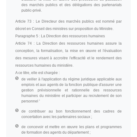
des marchés publics et des délégations des partenariats
public-privé.
Article 73 :
Le Directeur des marchés publics est nommé par
décret en Conseil des ministres sur proposition du Ministre.
Paragraphe 5 :
La Direction des ressources humaines
Article 74 :
La Direction des ressources humaines assure la
conception, la formalisation, la mise en œuvre et l'évaluation
des mesures visant à accroitre l'efficacité et le rendement des
ressources humaines du ministère.
A ce titre, elle est chargée :
de veiller à l'application du régime juridique applicable aux
emplois et aux agents de la fonction publique d'assurer une
gestion prévisionnelle et rationnelle des ressources
humaines du ministère et participer au recrutement de son
personnel '
de contribuer au bon fonctionnement des cadres de
concertation avec les partenaires sociaux ;
de concevoir et mettre en œuvre les plans et programmes
de formation des agents du département ;