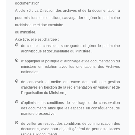
documentation
Article 76 :
La Direction des archives et de la documentation a
pour missions de constituer, sauvegarder et gérer le patrimoine
archivistique et documentaire
du ministère.
A ce titre, elle est chargée :
de collecter, constituer, sauvegarder et gérer le patrimoine
archivistique et documentaire du Ministère ,
d' appliquer la politique d' archivage et de documentation du
ministère en relation avec les orientations des Archives
nationales
de concevoir et mettre en œuvre des outils de gestion
d'archives en fonction de la règlementation en vigueur et de
l'organisation du Ministère ;
d'optimiser les conditions de stockage et de conservation
des documents ainsi que les espaces en conséquence, de
manière prospective ,
de veiller au respect des conditions de communication des
documents, avec pour objectif général de permettre l'accès
rapide aux documents ;