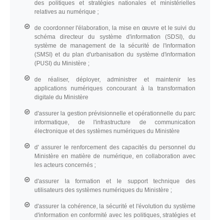
des politiques et stratégies nationales et ministérielles
relatives au numérique ;
de coordonner l'élaboration, la mise en œuvre et le suivi du
schéma directeur du système d'information (SDSI), du
système de management de la sécurité de l'information
(SMSI) et du plan d'urbanisation du système d'information
(PUSI) du Ministère ;
de réaliser, déployer, administrer et maintenir les
applications numériques concourant à la transformation
digitale du Ministère
d'assurer la gestion prévisionnelle et opérationnelle du parc
informatique, de l'infrastructure de communication
électronique et des systèmes numériques du Ministère
d' assurer le renforcement des capacités du personnel du
Ministère en matière de numérique, en collaboration avec
les acteurs concernés ;
d'assurer la formation et le support technique des
utilisateurs des systèmes numériques du Ministère ;
d'assurer la cohérence, la sécurité et l'évolution du système
d'information en conformité avec les politiques, stratégies et