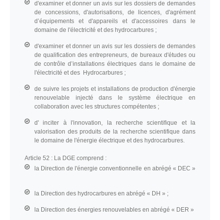
d'examiner et donner un avis sur les dossiers de demandes
de concessions, d'autorisations, de licences, d'agrément
d’équipements et d'appareils et d'accessoires dans le
domaine de l'électricité et des hydrocarbures ;
d'examiner et donner un avis sur les dossiers de demandes
de qualification des entrepreneurs, de bureaux d'études ou
de contrôle d’installations électriques dans le domaine de
l'électricité et des Hydrocarbures ;
de suivre les projets et installations de production d'énergie
renouvelable injecté dans le système électrique en
collaboration avec les structures compétentes ;
d' inciter à l'innovation, la recherche scientifique et la
valorisation des produits de la recherche scientifique dans
le domaine de l'énergie électrique et des hydrocarbures.
Article 52 :
La DGE comprend :
la Direction de l'énergie conventionnelle en abrégé « DEC »
la Direction des hydrocarbures en abrégé « DH » ;
la Direction des énergies renouvelables en abrégé « DER »