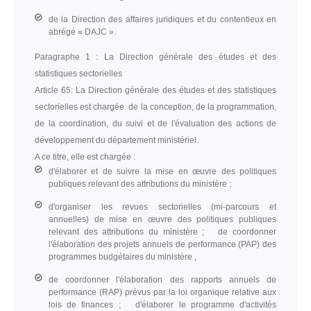
de la Direction des affaires juridiques et du contentieux en
abrégé « DAJC ».
Paragraphe 1 :
La Direction générale des études et des
statistiques sectorielles
Article 65:
La Direction générale des études et des statistiques
sectorielles est chargée de la conception, de la programmation,
de la coordination, du suivi et de l'évaluation des actions de
développement du département ministériel.
A ce titre, elle est chargée :
d'élaborer et de suivre la mise en œuvre des politiques
publiques relevant des attributions du ministère ;
d'organiser les revues sectorielles (mi-parcours et
annuelles) de mise en œuvre des politiques publiques
relevant des attributions du ministère ; de coordonner
l'élaboration des projets annuels de performance (PAP) des
programmes budgétaires du ministère ,
de coordonner l'élaboration des rapports annuels de
performance (RAP) prévus par la loi organique relative aux
lois de finances ; d'élaborer le programme d'activités