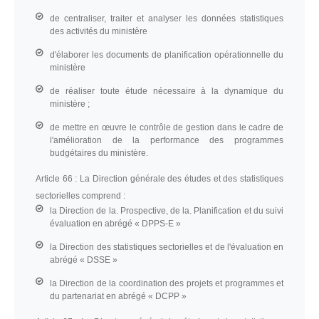
de centraliser, traiter et analyser les données statistiques
des activités du ministère
d'élaborer les documents de planification opérationnelle du
ministère
de réaliser toute étude nécessaire à la dynamique du
ministère ;
de mettre en œuvre le contrôle de gestion dans le cadre de
l'amélioration de la performance des programmes
budgétaires du ministère.
Article 66 :
La Direction générale des études et des statistiques
sectorielles comprend :
la Direction de la. Prospective, de la. Planification et du suivi
évaluation en abrégé « DPPS-E »
la Direction des statistiques sectorielles et de l'évaluation en
abrégé « DSSE »
la Direction de la coordination des projets et programmes et
du partenariat en abrégé « DCPP »