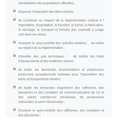
réinstallation des populations affectées;
d'assurer l'évaluation des titres miniers ;
de contribuer au respect de la règlementation relative à l'
importation, l'exportation, le transfert, le transit, la fabrication,
le stockage, le transport et l'emploi des explosifs à usage
civil dans les mines ;
d'assurer le suivi-contrôle des activités minières ; de veiller
au respect de la règlementation ;
d'émettre des avis techniques ; de valider les listes
d'équipements et des matériels miniers ;
de traiter les demandes d'exonérations et d'admission
temporaire exceptionnelle ordinaire pour l'importation des
biens et équipements miniers ;
de traiter les demandes d'agrément des raffineries, des
bijouteries et des comptoirs de commercialisation de l'or et
des autres substances précieuses de productions
artisanales et semi-mécanisées ,
d'assurer le suivi-contrôle des raffineries, des comptoirs et
des bijouteries ;