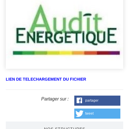
LIEN DE TELECHARGEMENT DU FICHIER
Partager sur :
partager
tweet
NOS STRUCTURES