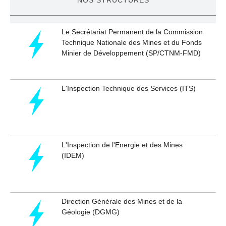
Le Secrétariat Permanent de la Commission
Technique Nationale des Mines et du Fonds
Minier de Développement (SP/CTNM-FMD)
L'Inspection Technique des Services (ITS)
L'Inspection de l'Energie et des Mines
(IDEM)
Direction Générale des Mines et de la
Géologie (DGMG)