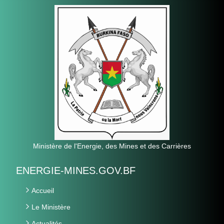
Ministère de l'Energie, des Mines et des Carrières
ENERGIE-MINES.GOV.BF
Accueil
Le Ministère
Actualités