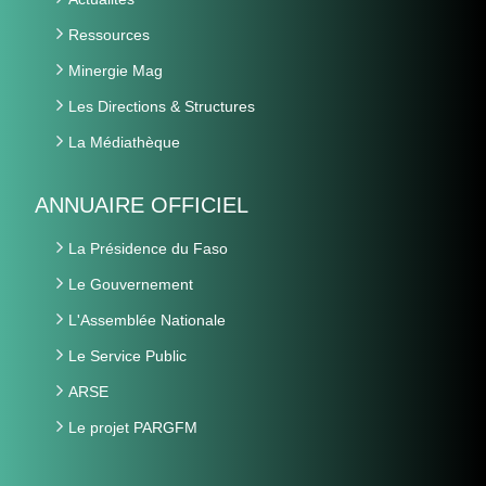
Ressources
Minergie Mag
Les Directions & Structures
La Médiathèque
ANNUAIRE OFFICIEL
La Présidence du Faso
Le Gouvernement
L'Assemblée Nationale
Le Service Public
ARSE
Le projet PARGFM