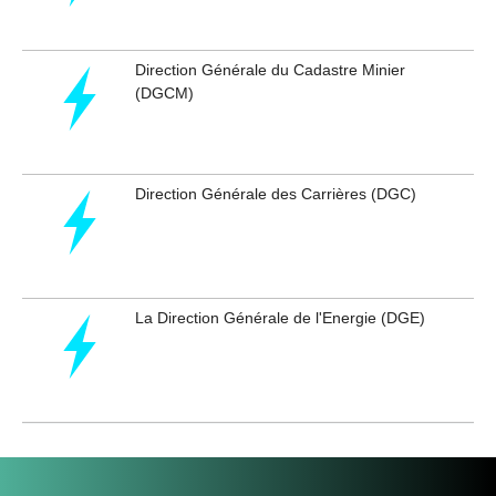
Direction Générale du Cadastre Minier
(DGCM)
Direction Générale des Carrières (DGC)
La Direction Générale de l'Energie (DGE)