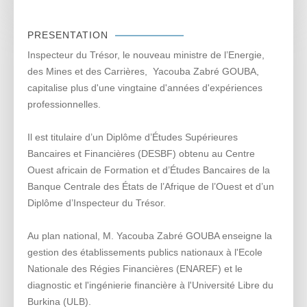
PRESENTATION
Inspecteur du Trésor, le nouveau ministre de l’Energie,
des Mines et des Carrières, Yacouba Zabré GOUBA,
capitalise plus d'une vingtaine d'années d'expériences
professionnelles.
Il est titulaire d’un Diplôme d’Études Supérieures
Bancaires et Financières (DESBF) obtenu au Centre
Ouest africain de Formation et d’Études Bancaires de la
Banque Centrale des États de l’Afrique de l’Ouest et d’un
Diplôme d’Inspecteur du Trésor.
Au plan national, M. Yacouba Zabré GOUBA enseigne la
gestion des établissements publics nationaux à l'Ecole
Nationale des Régies Financières (ENAREF) et le
diagnostic et l'ingénierie financière à l'Université Libre du
Burkina (ULB).