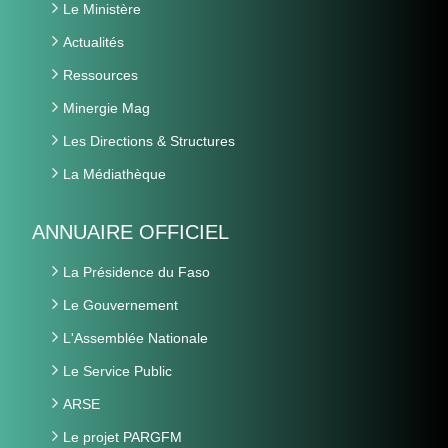
Le Ministère
Actualités
Ressources
Minergie Mag
Les Directions & Structures
La Médiathèque
ANNUAIRE OFFICIEL
La Présidence du Faso
Le Gouvernement
L'Assemblée Nationale
Le Service Public
ARSE
Le projet PARGFM