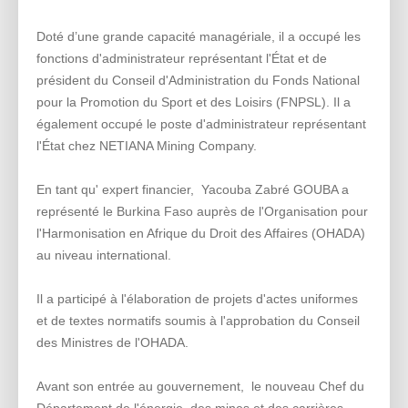
Doté d’une grande capacité managériale, il a occupé les
fonctions d'administrateur représentant l'État et de
président du Conseil d'Administration du Fonds National
pour la Promotion du Sport et des Loisirs (FNPSL). Il a
également occupé le poste d'administrateur représentant
l'État chez NETIANA Mining Company.
En tant qu' expert financier, Yacouba Zabré GOUBA a
représenté le Burkina Faso auprès de l'Organisation pour
l'Harmonisation en Afrique du Droit des Affaires (OHADA)
au niveau international.
Il a participé à l'élaboration de projets d'actes uniformes
et de textes normatifs soumis à l'approbation du Conseil
des Ministres de l'OHADA.
Avant son entrée au gouvernement, le nouveau Chef du