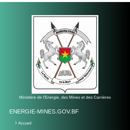
Ministère de l'Energie, des Mines et des Carrières
ENERGIE-MINES.GOV.BF
Accueil