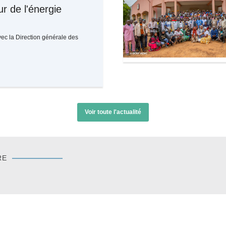
r de l'énergie
vec la Direction générale des
Voir toute l'actualité
RE