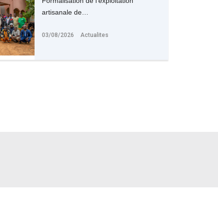
Formalisation de l'exploitation
artisanale de…
03/08/2026
Actualites