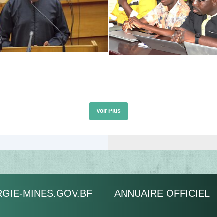
Voir Plus
GIE-MINES.GOV.BF
ANNUAIRE OFFICIEL