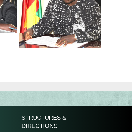
STRUCTURES &
DIRECTIONS