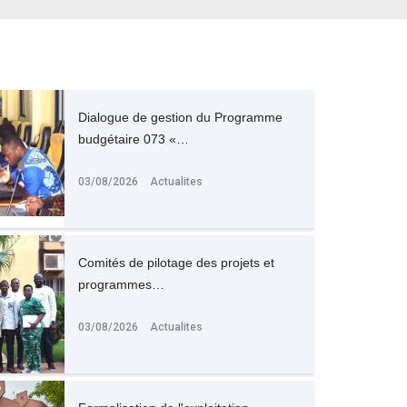
Dialogue de gestion du Programme
budgétaire 073 «…
03/08/2026
Actualites
Comités de pilotage des projets et
programmes…
03/08/2026
Actualites