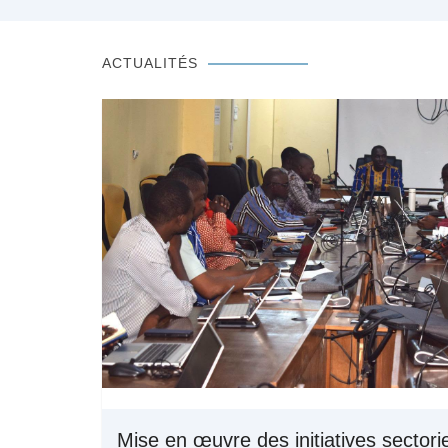
ACTUALITÉS
Mise en œuvre des initiatives sectori