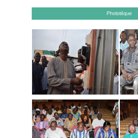
Phototèque