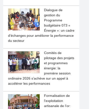
Dialogue de
gestion du
Programme
budgétaire 073 «
Énergie »: un cadre
d'échanges pour améliorer la performance
du secteur
Comités de
pilotage des projets
et programmes
énergie: la
première session
ordinaire 2026 s'achève sur un appel à
accélérer les performances
Formalisation de
l'exploitation
artisanale de l’or: