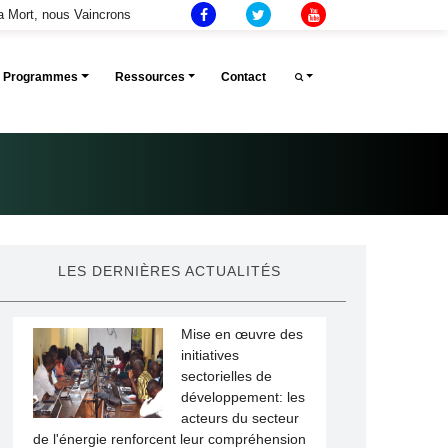
la Mort, nous Vaincrons
Et Programmes
Ressources
Contact
LES DERNIÈRES ACTUALITÉS
Mise en œuvre des
initiatives
sectorielles de
développement: les
acteurs du secteur
de l'énergie renforcent leur compréhension