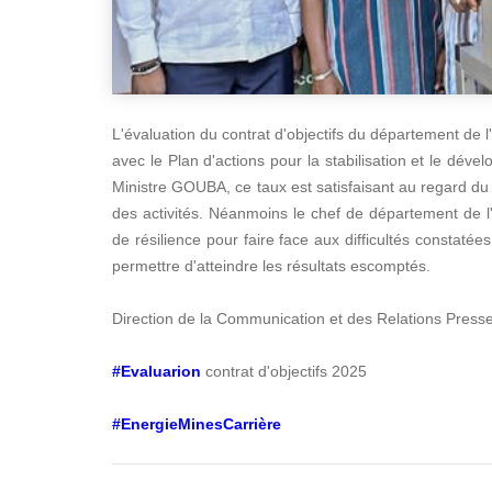
L'évaluation du contrat d'objectifs du département de 
avec le Plan d'actions pour la stabilisation et le dé
Ministre GOUBA, ce taux est satisfaisant au regard d
des activités. Néanmoins le chef de département de l
de résilience pour faire face aux difficultés constaté
permettre d'atteindre les résultats escomptés.
Direction de la Communication et des Relations Press
#Evaluarion
contrat d'objectifs 2025
#EnergieMinesCarrière