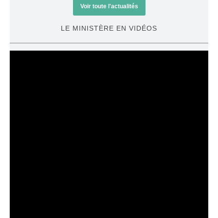
Voir toute l'actualités
LE MINISTÈRE EN VIDÉOS