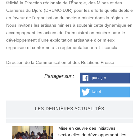
félicité la Direction régionale de l’Énergie, des Mines et des
Carrières du Djôrô (DREMC-DJR) pour les efforts qu’elle déploie
en faveur de l’organisation du secteur minier dans la région. «
Nous invitons les artisans miniers à soutenir cette dynamique en
accompagnant les actions de l’administration minière pour le
développement d’une exploitation artisanale d’or mieux
organisée et conforme à la réglementation » a-t-il conclu
Direction de la Communication et des Relations Presse
Partager sur :
partager
tweet
LES DERNIÈRES ACTUALITÉS
Mise en œuvre des initiatives
sectorielles de développement: les