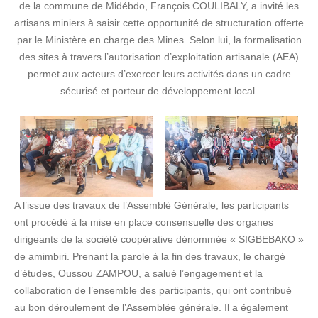
de la commune de Midébdo, François COULIBALY, a invité les
artisans miniers à saisir cette opportunité de structuration offerte
par le Ministère en charge des Mines. Selon lui, la formalisation
des sites à travers l’autorisation d’exploitation artisanale (AEA)
permet aux acteurs d’exercer leurs activités dans un cadre
sécurisé et porteur de développement local.
A l’issue des travaux de l’Assemblé Générale, les participants
ont procédé à la mise en place consensuelle des organes
dirigeants de la société coopérative dénommée « SIGBEBAKO »
de amimbiri. Prenant la parole à la fin des travaux, le chargé
d’études, Oussou ZAMPOU, a salué l’engagement et la
collaboration de l’ensemble des participants, qui ont contribué
au bon déroulement de l’Assemblée générale. Il a également