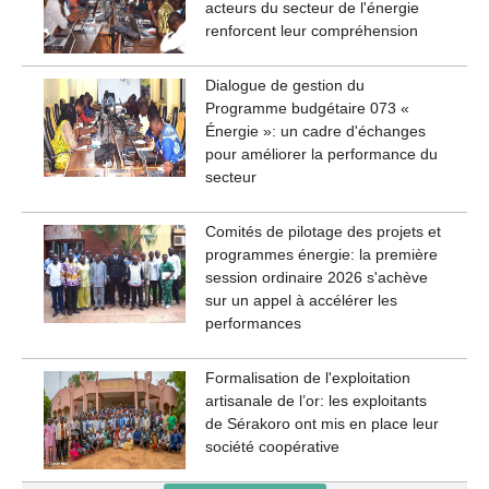
acteurs du secteur de l'énergie
renforcent leur compréhension
Dialogue de gestion du
Programme budgétaire 073 «
Énergie »: un cadre d'échanges
pour améliorer la performance du
secteur
Comités de pilotage des projets et
programmes énergie: la première
session ordinaire 2026 s'achève
sur un appel à accélérer les
performances
Formalisation de l'exploitation
artisanale de l’or: les exploitants
de Sérakoro ont mis en place leur
société coopérative