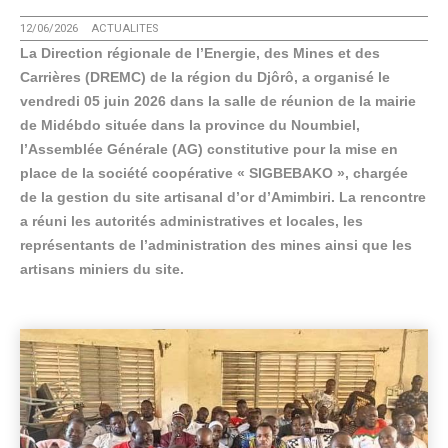
12/06/2026
ACTUALITES
La Direction régionale de l’Energie, des Mines et des
Carrières (DREMC) de la région du Djôrô, a organisé le
vendredi 05 juin 2026 dans la salle de réunion de la mairie
de Midébdo située dans la province du Noumbiel,
l’Assemblée Générale (AG) constitutive pour la mise en
place de la société coopérative « SIGBEBAKO », chargée
de la gestion du site artisanal d’or d’Amimbiri. La rencontre
a réuni les autorités administratives et locales, les
représentants de l’administration des mines ainsi que les
artisans miniers du site.