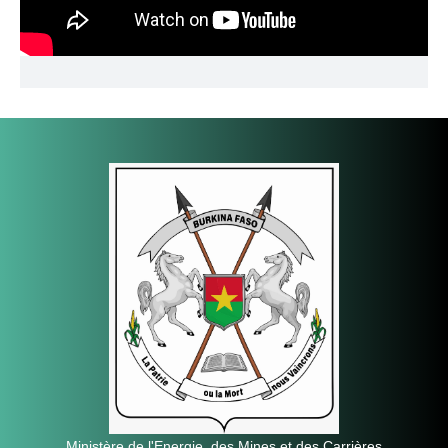
Ministère de l'Energie, des Mines et des Carrières