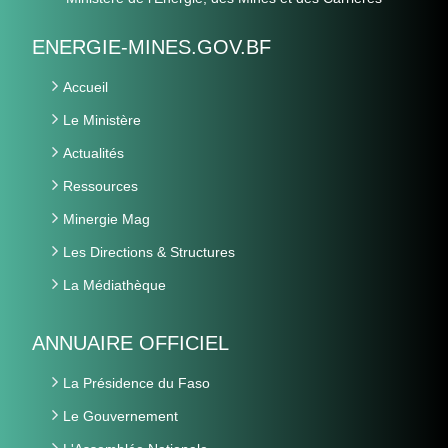
ENERGIE-MINES.GOV.BF
Accueil
Le Ministère
Actualités
Ressources
Minergie Mag
Les Directions & Structures
La Médiathèque
ANNUAIRE OFFICIEL
La Présidence du Faso
Le Gouvernement