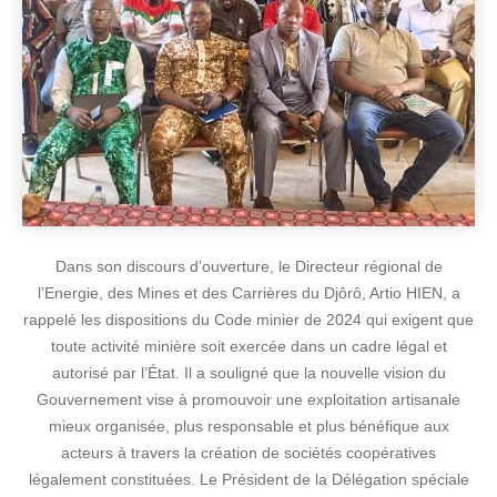
Dans son discours d’ouverture, le Directeur régional de
l’Energie, des Mines et des Carrières du Djôrô, Artio HIEN, a
rappelé les dispositions du Code minier de 2024 qui exigent que
toute activité minière soit exercée dans un cadre légal et
autorisé par l’État. Il a souligné que la nouvelle vision du
Gouvernement vise à promouvoir une exploitation artisanale
mieux organisée, plus responsable et plus bénéfique aux
acteurs à travers la création de sociétés coopératives
légalement constituées. Le Président de la Délégation spéciale