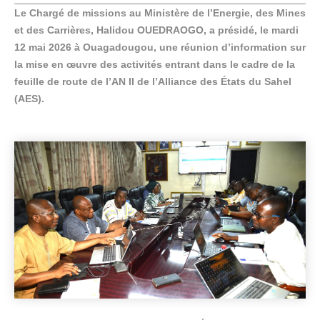
Le Chargé de missions au Ministère de l’Energie, des Mines
et des Carrières, Halidou OUEDRAOGO, a présidé, le mardi
12 mai 2026 à Ouagadougou, une réunion d’information sur
la mise en œuvre des activités entrant dans le cadre de la
feuille de route de l’AN II de l’Alliance des États du Sahel
(AES).