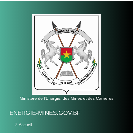
Ministère de l'Energie, des Mines et des Carrières
ENERGIE-MINES.GOV.BF
Accueil