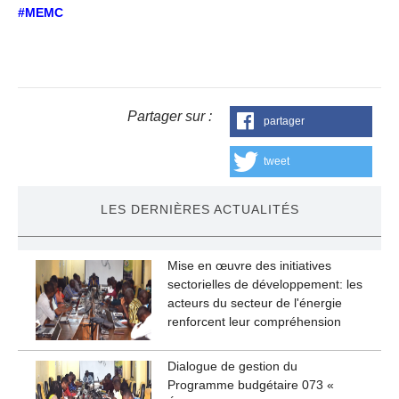
#MEMC
Partager sur :
partager
tweet
LES DERNIÈRES ACTUALITÉS
Mise en œuvre des initiatives
sectorielles de développement: les
acteurs du secteur de l'énergie
renforcent leur compréhension
Dialogue de gestion du
Programme budgétaire 073 «