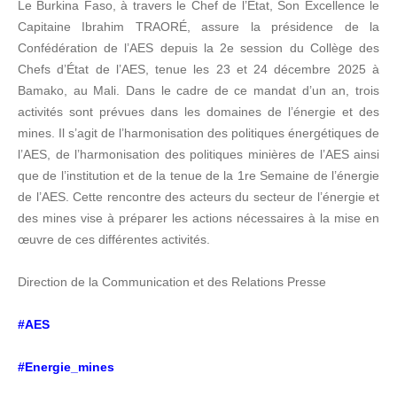
Le Burkina Faso, à travers le Chef de l’État, Son Excellence le
Capitaine Ibrahim TRAORÉ, assure la présidence de la
Confédération de l’AES depuis la 2e session du Collège des
Chefs d’État de l’AES, tenue les 23 et 24 décembre 2025 à
Bamako, au Mali. Dans le cadre de ce mandat d’un an, trois
activités sont prévues dans les domaines de l’énergie et des
mines. Il s’agit de l’harmonisation des politiques énergétiques de
l’AES, de l’harmonisation des politiques minières de l’AES ainsi
que de l’institution et de la tenue de la 1re Semaine de l’énergie
de l’AES. Cette rencontre des acteurs du secteur de l’énergie et
des mines vise à préparer les actions nécessaires à la mise en
œuvre de ces différentes activités.
Direction de la Communication et des Relations Presse
#AES
#Energie_mines