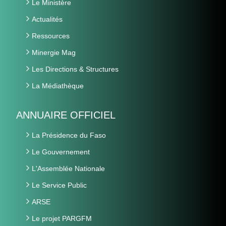
Le Ministère
Actualités
Ressources
Minergie Mag
Les Directions & Structures
La Médiathèque
ANNUAIRE OFFICIEL
La Présidence du Faso
Le Gouvernement
L'Assemblée Nationale
Le Service Public
ARSE
Le projet PARGFM