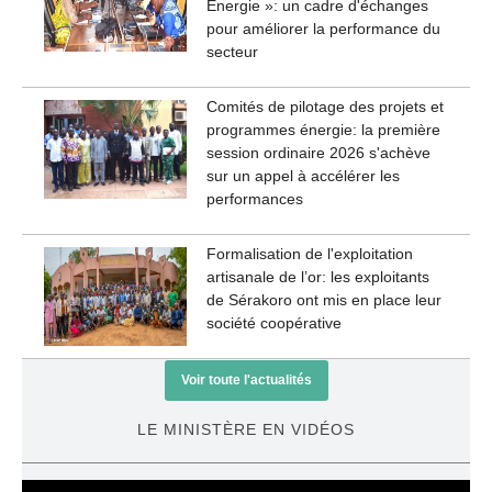
Énergie »: un cadre d'échanges
pour améliorer la performance du
secteur
Comités de pilotage des projets et
programmes énergie: la première
session ordinaire 2026 s'achève
sur un appel à accélérer les
performances
Formalisation de l'exploitation
artisanale de l’or: les exploitants
de Sérakoro ont mis en place leur
société coopérative
Voir toute l'actualités
LE MINISTÈRE EN VIDÉOS