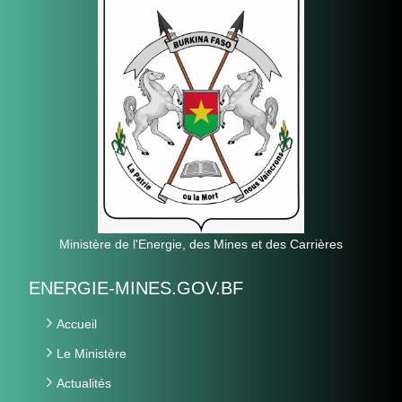
Ministère de l'Energie, des Mines et des Carrières
ENERGIE-MINES.GOV.BF
Accueil
Le Ministère
Actualités