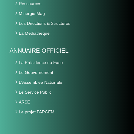
Ressources
Minergie Mag
Les Directions & Structures
La Médiathèque
ANNUAIRE OFFICIEL
La Présidence du Faso
Le Gouvernement
L'Assemblée Nationale
Le Service Public
ARSE
Le projet PARGFM