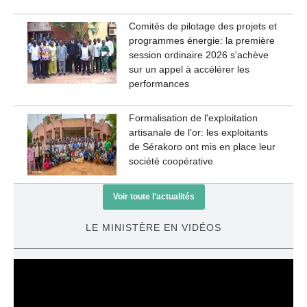
Comités de pilotage des projets et
programmes énergie: la première
session ordinaire 2026 s'achève
sur un appel à accélérer les
performances
Formalisation de l'exploitation
artisanale de l’or: les exploitants
de Sérakoro ont mis en place leur
société coopérative
Voir toute l'actualités
LE MINISTÈRE EN VIDÉOS