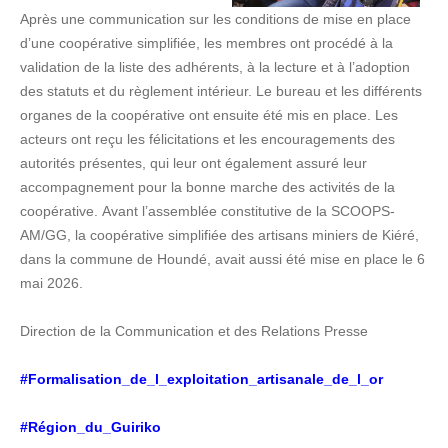
Après une communication sur les conditions de mise en place
d’une coopérative simplifiée, les membres ont procédé à la
validation de la liste des adhérents, à la lecture et à l’adoption
des statuts et du règlement intérieur. Le bureau et les différents
organes de la coopérative ont ensuite été mis en place. Les
acteurs ont reçu les félicitations et les encouragements des
autorités présentes, qui leur ont également assuré leur
accompagnement pour la bonne marche des activités de la
coopérative. Avant l’assemblée constitutive de la SCOOPS-
AM/GG, la coopérative simplifiée des artisans miniers de Kiéré,
dans la commune de Houndé, avait aussi été mise en place le 6
mai 2026.
Direction de la Communication et des Relations Presse
#Formalisation_de_l_exploitation_artisanale_de_l_or
#Région_du_Guiriko