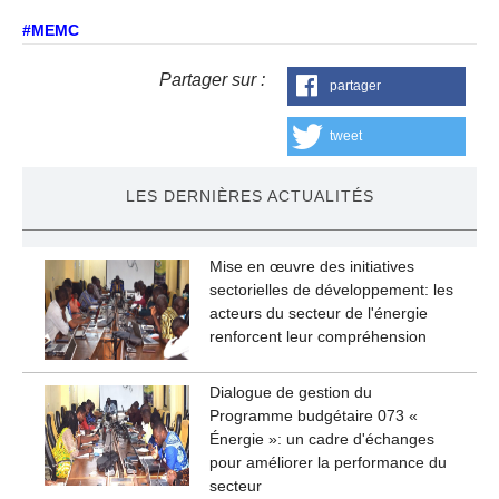
#MEMC
Partager sur :
partager
tweet
LES DERNIÈRES ACTUALITÉS
Mise en œuvre des initiatives
sectorielles de développement: les
acteurs du secteur de l'énergie
renforcent leur compréhension
Dialogue de gestion du
Programme budgétaire 073 «
Énergie »: un cadre d'échanges
pour améliorer la performance du
secteur