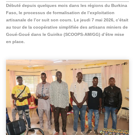
Débuté depuis quelques mois dans les régions du Burkina
Faso, le processus de formalisation de l’exploitation
artisanale de l’or suit son cours. Le jeudi 7 mai 2026, c’était
au tour de la coopérative simplifiée des artisans miniers de
Goué-Goué dans le Guiriko (SCOOPS-AM/GG) d’être mise
en place.