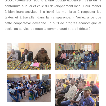
SCOOPS-AM/GG répond à une double exigence : celle de la
conformité à la loi et celle du développement local. Pour mener
à bien leurs activités, il a invité les membres à respecter les
textes et à travailler dans la transparence. « Veillez à ce que
cette coopérative devienne un outil de progrès économique et
social au service de toute la communauté », a-t-il déclaré.